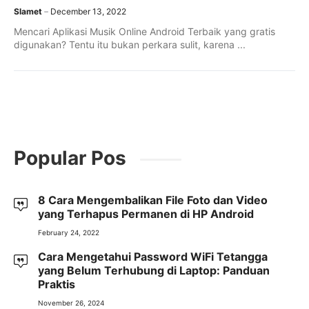
Slamet
December 13, 2022
Mencari Aplikasi Musik Online Android Terbaik yang gratis
digunakan? Tentu itu bukan perkara sulit, karena ...
Popular Pos
8 Cara Mengembalikan File Foto dan Video
yang Terhapus Permanen di HP Android
February 24, 2022
Cara Mengetahui Password WiFi Tetangga
yang Belum Terhubung di Laptop: Panduan
Praktis
November 26, 2024