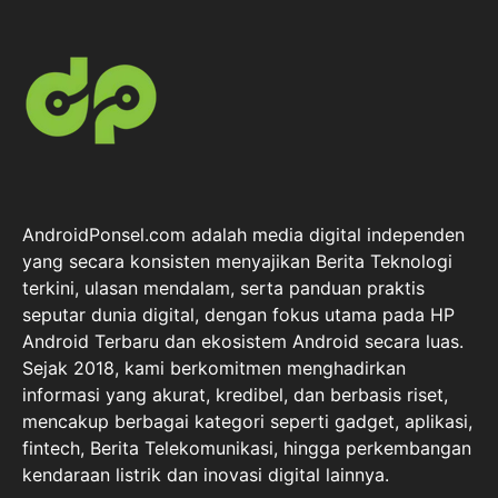
AndroidPonsel.com adalah media digital independen
yang secara konsisten menyajikan Berita Teknologi
terkini, ulasan mendalam, serta panduan praktis
seputar dunia digital, dengan fokus utama pada HP
Android Terbaru dan ekosistem Android secara luas.
Sejak 2018, kami berkomitmen menghadirkan
informasi yang akurat, kredibel, dan berbasis riset,
mencakup berbagai kategori seperti gadget, aplikasi,
fintech, Berita Telekomunikasi, hingga perkembangan
kendaraan listrik dan inovasi digital lainnya.