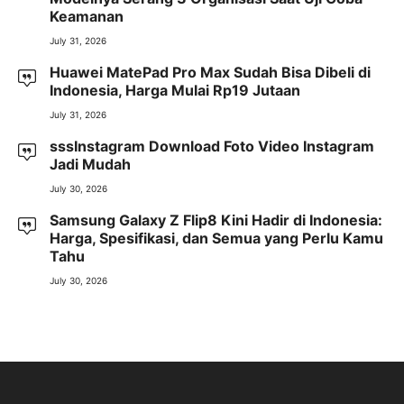
Keamanan
July 31, 2026
Huawei MatePad Pro Max Sudah Bisa Dibeli di
Indonesia, Harga Mulai Rp19 Jutaan
July 31, 2026
sssInstagram Download Foto Video Instagram
Jadi Mudah
July 30, 2026
Samsung Galaxy Z Flip8 Kini Hadir di Indonesia:
Harga, Spesifikasi, dan Semua yang Perlu Kamu
Tahu
July 30, 2026