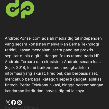
AndroidPonsel.com adalah media digital independen
yang secara konsisten menyajikan Berita Teknologi
terkini, ulasan mendalam, serta panduan praktis
seputar dunia digital, dengan fokus utama pada HP
Android Terbaru dan ekosistem Android secara luas.
Sejak 2018, kami berkomitmen menghadirkan
informasi yang akurat, kredibel, dan berbasis riset,
mencakup berbagai kategori seperti gadget, aplikasi,
fintech, Berita Telekomunikasi, hingga perkembangan
kendaraan listrik dan inovasi digital lainnya.
X
Facebook
Instagram
Kategori Pilihan