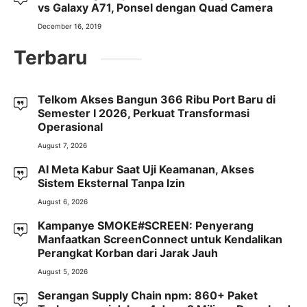
vs Galaxy A71, Ponsel dengan Quad Camera
December 16, 2019
Terbaru
Telkom Akses Bangun 366 Ribu Port Baru di
Semester I 2026, Perkuat Transformasi
Operasional
August 7, 2026
AI Meta Kabur Saat Uji Keamanan, Akses
Sistem Eksternal Tanpa Izin
August 6, 2026
Kampanye SMOKE#SCREEN: Penyerang
Manfaatkan ScreenConnect untuk Kendalikan
Perangkat Korban dari Jarak Jauh
August 5, 2026
Serangan Supply Chain npm: 860+ Paket