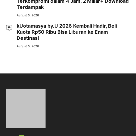
Terkompromi dalam 4 Jam, 2 Miliar+ Download
Terdampak
August 5, 2026
kUotamasya by.U 2026 Kembali Hadir, Beli
Kuota Rp50 Ribu Bisa Liburan ke Enam
Destinasi
August 5, 2026