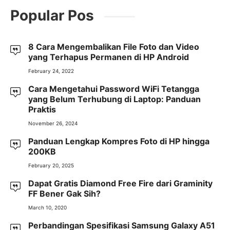
Popular Pos
8 Cara Mengembalikan File Foto dan Video
yang Terhapus Permanen di HP Android
February 24, 2022
Cara Mengetahui Password WiFi Tetangga
yang Belum Terhubung di Laptop: Panduan
Praktis
November 26, 2024
Panduan Lengkap Kompres Foto di HP hingga
200KB
February 20, 2025
Dapat Gratis Diamond Free Fire dari Graminity
FF Bener Gak Sih?
March 10, 2020
Perbandingan Spesifikasi Samsung Galaxy A51