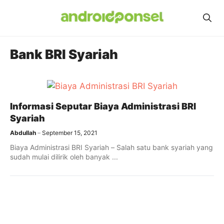
Skip
to
content
Bank BRI Syariah
Informasi Seputar Biaya Administrasi BRI
Syariah
Abdullah
September 15, 2021
Biaya Administrasi BRI Syariah – Salah satu bank syariah yang
sudah mulai dilirik oleh banyak ...