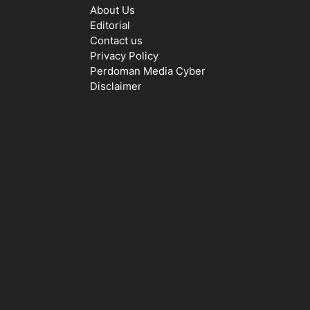
About Us
Editorial
Contact us
Privacy Policy
Perdoman Media Cyber
Disclaimer