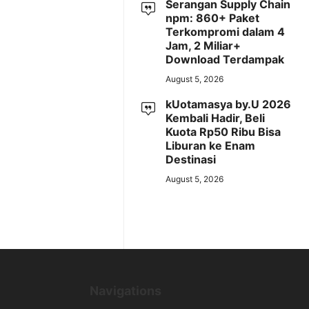
Serangan Supply Chain
npm: 860+ Paket
Terkompromi dalam 4
Jam, 2 Miliar+
Download Terdampak
August 5, 2026
kUotamasya by.U 2026
Kembali Hadir, Beli
Kuota Rp50 Ribu Bisa
Liburan ke Enam
Destinasi
August 5, 2026
Navigations