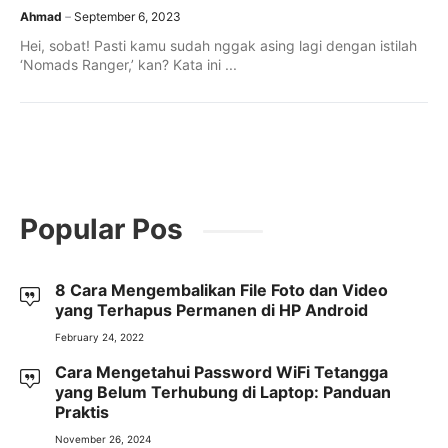
Ahmad
September 6, 2023
Hei, sobat! Pasti kamu sudah nggak asing lagi dengan istilah
‘Nomads Ranger,’ kan? Kata ini ...
Popular Pos
8 Cara Mengembalikan File Foto dan Video
yang Terhapus Permanen di HP Android
February 24, 2022
Cara Mengetahui Password WiFi Tetangga
yang Belum Terhubung di Laptop: Panduan
Praktis
November 26, 2024