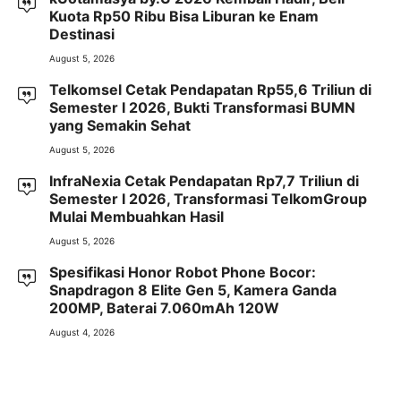
Kuota Rp50 Ribu Bisa Liburan ke Enam
Destinasi
August 5, 2026
Telkomsel Cetak Pendapatan Rp55,6 Triliun di
Semester I 2026, Bukti Transformasi BUMN
yang Semakin Sehat
August 5, 2026
InfraNexia Cetak Pendapatan Rp7,7 Triliun di
Semester I 2026, Transformasi TelkomGroup
Mulai Membuahkan Hasil
August 5, 2026
Spesifikasi Honor Robot Phone Bocor:
Snapdragon 8 Elite Gen 5, Kamera Ganda
200MP, Baterai 7.060mAh 120W
August 4, 2026