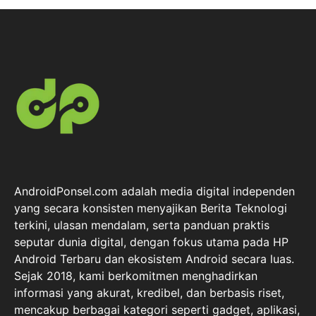
AndroidPonsel.com adalah media digital independen
yang secara konsisten menyajikan Berita Teknologi
terkini, ulasan mendalam, serta panduan praktis
seputar dunia digital, dengan fokus utama pada HP
Android Terbaru dan ekosistem Android secara luas.
Sejak 2018, kami berkomitmen menghadirkan
informasi yang akurat, kredibel, dan berbasis riset,
mencakup berbagai kategori seperti gadget, aplikasi,