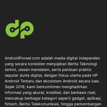
AndroidPonsel.com adalah media digital independen
yang secara konsisten menyajikan Berita Teknologi
terkini, ulasan mendalam, serta panduan praktis
seputar dunia digital, dengan fokus utama pada HP
Android Terbaru dan ekosistem Android secara luas.
Sejak 2018, kami berkomitmen menghadirkan
informasi yang akurat, kredibel, dan berbasis riset,
mencakup berbagai kategori seperti gadget, aplikasi,
fintech, Berita Telekomunikasi, hingga perkembangan