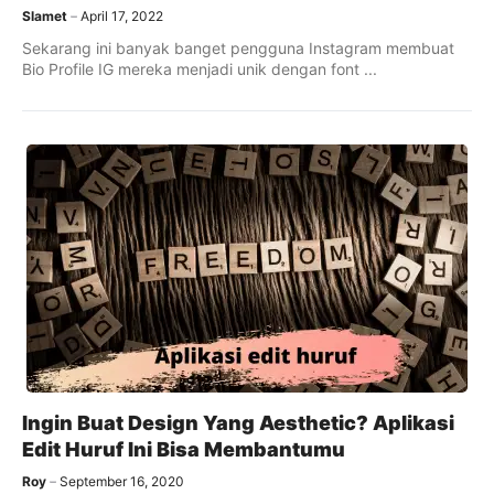
Slamet
April 17, 2022
Sekarang ini banyak banget pengguna Instagram membuat
Bio Profile IG mereka menjadi unik dengan font ...
Ingin Buat Design Yang Aesthetic? Aplikasi
Edit Huruf Ini Bisa Membantumu
Roy
September 16, 2020