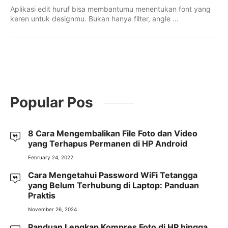
Aplikasi edit huruf bisa membantumu menentukan font yang
keren untuk designmu. Bukan hanya filter, angle ...
Popular Pos
8 Cara Mengembalikan File Foto dan Video
yang Terhapus Permanen di HP Android
February 24, 2022
Cara Mengetahui Password WiFi Tetangga
yang Belum Terhubung di Laptop: Panduan
Praktis
November 26, 2024
Panduan Lengkap Kompres Foto di HP hingga