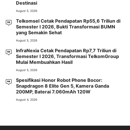
Destinasi
August 5, 2026
Telkomsel Cetak Pendapatan Rp55,6 Triliun di
Semester I 2026, Bukti Transformasi BUMN
yang Semakin Sehat
August 5, 2026
InfraNexia Cetak Pendapatan Rp7,7 Triliun di
Semester I 2026, Transformasi TelkomGroup
Mulai Membuahkan Hasil
August 5, 2026
Spesifikasi Honor Robot Phone Bocor:
Snapdragon 8 Elite Gen 5, Kamera Ganda
200MP, Baterai 7.060mAh 120W
August 4, 2026