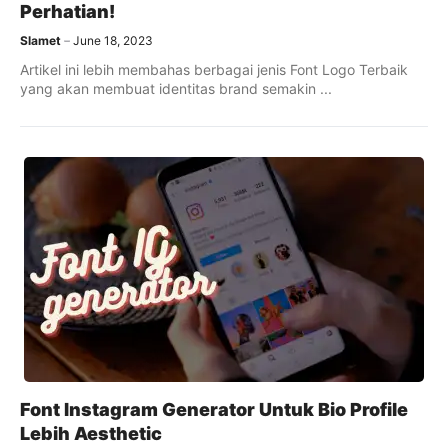
Perhatian!
Slamet
June 18, 2023
Artikel ini lebih membahas berbagai jenis Font Logo Terbaik
yang akan membuat identitas brand semakin ...
Font Instagram Generator Untuk Bio Profile
Lebih Aesthetic