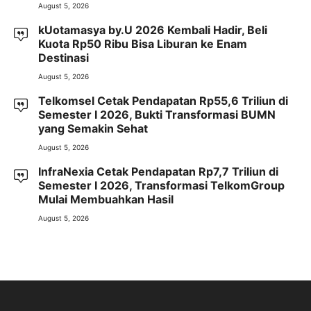
August 5, 2026
kUotamasya by.U 2026 Kembali Hadir, Beli
Kuota Rp50 Ribu Bisa Liburan ke Enam
Destinasi
August 5, 2026
Telkomsel Cetak Pendapatan Rp55,6 Triliun di
Semester I 2026, Bukti Transformasi BUMN
yang Semakin Sehat
August 5, 2026
InfraNexia Cetak Pendapatan Rp7,7 Triliun di
Semester I 2026, Transformasi TelkomGroup
Mulai Membuahkan Hasil
August 5, 2026