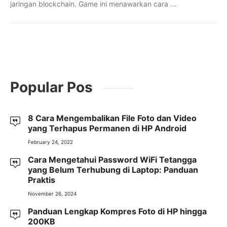
jaringan blockchain. Game ini menawarkan cara ...
Popular Pos
8 Cara Mengembalikan File Foto dan Video
yang Terhapus Permanen di HP Android
February 24, 2022
Cara Mengetahui Password WiFi Tetangga
yang Belum Terhubung di Laptop: Panduan
Praktis
November 26, 2024
Panduan Lengkap Kompres Foto di HP hingga
200KB