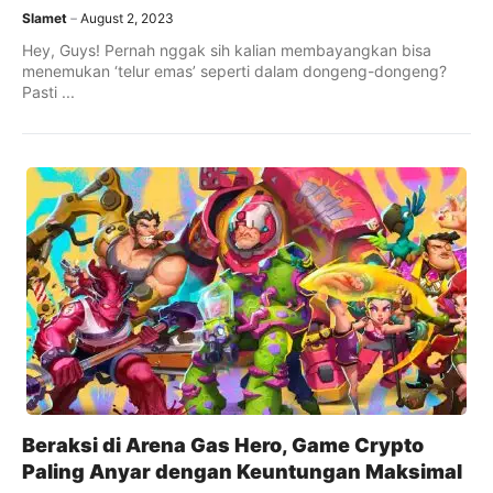
Slamet
August 2, 2023
Hey, Guys! Pernah nggak sih kalian membayangkan bisa
menemukan ‘telur emas’ seperti dalam dongeng-dongeng?
Pasti ...
Beraksi di Arena Gas Hero, Game Crypto
Paling Anyar dengan Keuntungan Maksimal