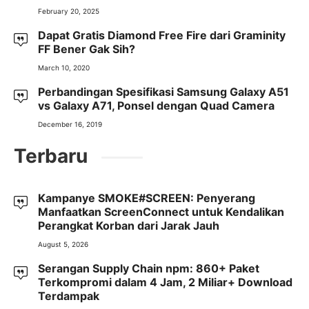
February 20, 2025
Dapat Gratis Diamond Free Fire dari Graminity
FF Bener Gak Sih?
March 10, 2020
Perbandingan Spesifikasi Samsung Galaxy A51
vs Galaxy A71, Ponsel dengan Quad Camera
December 16, 2019
Terbaru
Kampanye SMOKE#SCREEN: Penyerang
Manfaatkan ScreenConnect untuk Kendalikan
Perangkat Korban dari Jarak Jauh
August 5, 2026
Serangan Supply Chain npm: 860+ Paket
Terkompromi dalam 4 Jam, 2 Miliar+ Download
Terdampak