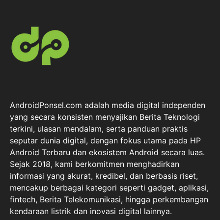
AndroidPonsel.com adalah media digital independen
yang secara konsisten menyajikan Berita Teknologi
terkini, ulasan mendalam, serta panduan praktis
seputar dunia digital, dengan fokus utama pada HP
Android Terbaru dan ekosistem Android secara luas.
Sejak 2018, kami berkomitmen menghadirkan
informasi yang akurat, kredibel, dan berbasis riset,
mencakup berbagai kategori seperti gadget, aplikasi,
fintech, Berita Telekomunikasi, hingga perkembangan
kendaraan listrik dan inovasi digital lainnya.