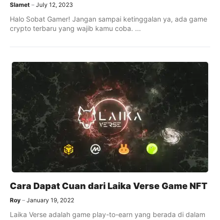
Slamet
July 12, 2023
Halo Sobat Gamer! Jangan sampai ketinggalan ya, ada game
crypto terbaru yang wajib kamu coba. ...
Cara Dapat Cuan dari Laika Verse Game NFT
Roy
January 19, 2022
Laika Verse adalah game play-to-earn yang berada di dalam