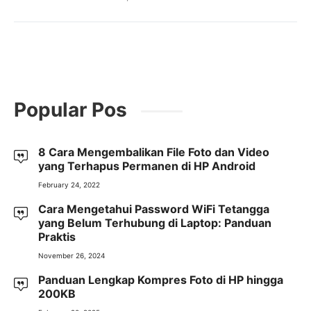
Popular Pos
8 Cara Mengembalikan File Foto dan Video
yang Terhapus Permanen di HP Android
February 24, 2022
Cara Mengetahui Password WiFi Tetangga
yang Belum Terhubung di Laptop: Panduan
Praktis
November 26, 2024
Panduan Lengkap Kompres Foto di HP hingga
200KB