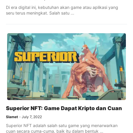
Di era digital ini, kebutuhan akan game atau aplikasi yang
seru terus meningkat. Salah satu ...
Superior NFT: Game Dapat Kripto dan Cuan
Slamet
July 7, 2022
Superior NFT adalah salah satu game yang menarwarkan
cuan secara cuma-cuma, baik itu dalam bentuk ...