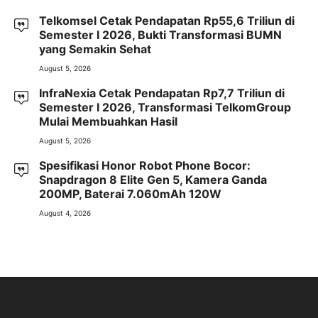
Telkomsel Cetak Pendapatan Rp55,6 Triliun di
Semester I 2026, Bukti Transformasi BUMN
yang Semakin Sehat
August 5, 2026
InfraNexia Cetak Pendapatan Rp7,7 Triliun di
Semester I 2026, Transformasi TelkomGroup
Mulai Membuahkan Hasil
August 5, 2026
Spesifikasi Honor Robot Phone Bocor:
Snapdragon 8 Elite Gen 5, Kamera Ganda
200MP, Baterai 7.060mAh 120W
August 4, 2026