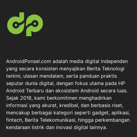
AndroidPonsel.com adalah media digital independen
yang secara konsisten menyajikan Berita Teknologi
terkini, ulasan mendalam, serta panduan praktis
seputar dunia digital, dengan fokus utama pada HP
Android Terbaru dan ekosistem Android secara luas.
Sejak 2018, kami berkomitmen menghadirkan
informasi yang akurat, kredibel, dan berbasis riset,
mencakup berbagai kategori seperti gadget, aplikasi,
fintech, Berita Telekomunikasi, hingga perkembangan
kendaraan listrik dan inovasi digital lainnya.