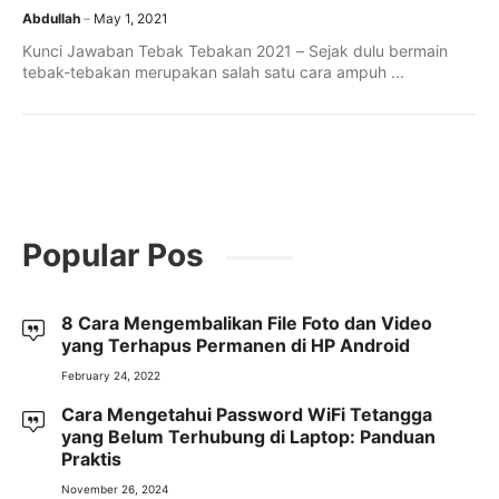
Abdullah
May 1, 2021
Kunci Jawaban Tebak Tebakan 2021 – Sejak dulu bermain
tebak-tebakan merupakan salah satu cara ampuh ...
Popular Pos
8 Cara Mengembalikan File Foto dan Video
yang Terhapus Permanen di HP Android
February 24, 2022
Cara Mengetahui Password WiFi Tetangga
yang Belum Terhubung di Laptop: Panduan
Praktis
November 26, 2024