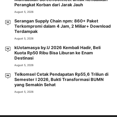
Perangkat Korban dari Jarak Jauh
August 5, 2026
Serangan Supply Chain npm: 860+ Paket
Terkompromi dalam 4 Jam, 2 Miliar+ Download
Terdampak
August 5, 2026
kUotamasya by.U 2026 Kembali Hadir, Beli
Kuota Rp50 Ribu Bisa Liburan ke Enam
Destinasi
August 5, 2026
Telkomsel Cetak Pendapatan Rp55,6 Triliun di
Semester I 2026, Bukti Transformasi BUMN
yang Semakin Sehat
August 5, 2026