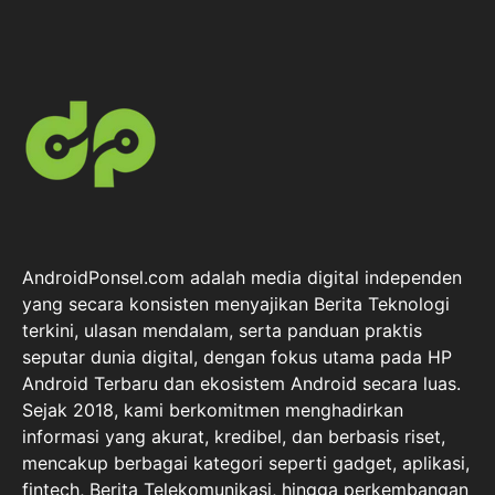
AndroidPonsel.com adalah media digital independen
yang secara konsisten menyajikan Berita Teknologi
terkini, ulasan mendalam, serta panduan praktis
seputar dunia digital, dengan fokus utama pada HP
Android Terbaru dan ekosistem Android secara luas.
Sejak 2018, kami berkomitmen menghadirkan
informasi yang akurat, kredibel, dan berbasis riset,
mencakup berbagai kategori seperti gadget, aplikasi,
fintech, Berita Telekomunikasi, hingga perkembangan