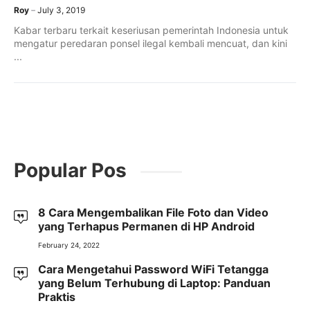
Roy
July 3, 2019
Kabar terbaru terkait keseriusan pemerintah Indonesia untuk
mengatur peredaran ponsel ilegal kembali mencuat, dan kini
...
Popular Pos
8 Cara Mengembalikan File Foto dan Video
yang Terhapus Permanen di HP Android
February 24, 2022
Cara Mengetahui Password WiFi Tetangga
yang Belum Terhubung di Laptop: Panduan
Praktis