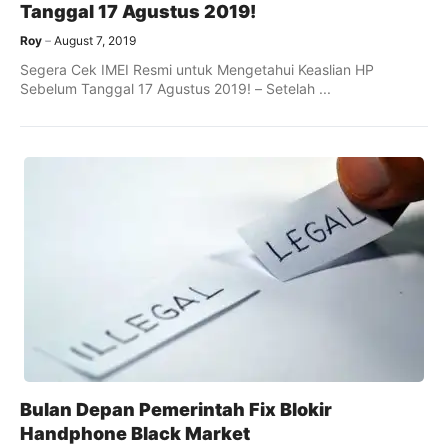
Tanggal 17 Agustus 2019!
Roy
August 7, 2019
Segera Cek IMEI Resmi untuk Mengetahui Keaslian HP
Sebelum Tanggal 17 Agustus 2019! – Setelah ...
Bulan Depan Pemerintah Fix Blokir
Handphone Black Market