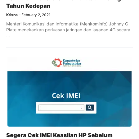
Tahun Kedepan
Krisna
February 2, 2021
Menteri Komunikasi dan Informatika (Menkominfo) Johnny G
Plate menekankan perluasan jaringan dan layanan 4G secara
...
Segera Cek IMEI Keaslian HP Sebelum