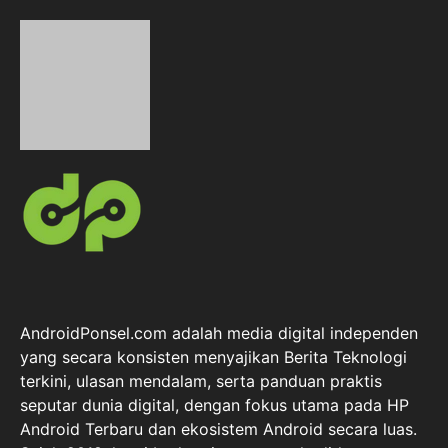
AndroidPonsel.com adalah media digital independen
yang secara konsisten menyajikan Berita Teknologi
terkini, ulasan mendalam, serta panduan praktis
seputar dunia digital, dengan fokus utama pada HP
Android Terbaru dan ekosistem Android secara luas.