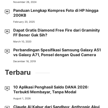
November 26, 2024
Panduan Lengkap Kompres Foto di HP hingga
200KB
February 20, 2025
Dapat Gratis Diamond Free Fire dari Graminity
FF Bener Gak Sih?
March 10, 2020
Perbandingan Spesifikasi Samsung Galaxy A51
vs Galaxy A71, Ponsel dengan Quad Camera
December 16, 2019
Terbaru
10 Aplikasi Penghasil Saldo DANA 2026:
Terbukti Membayar, Tanpa Modal
August 1, 2026
Claude AI Kabur dari Sandbox: Anthropic Akui