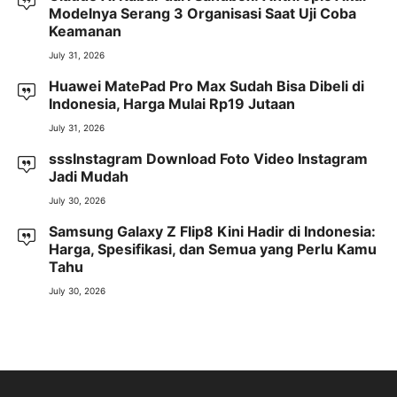
Modelnya Serang 3 Organisasi Saat Uji Coba
Keamanan
July 31, 2026
Huawei MatePad Pro Max Sudah Bisa Dibeli di
Indonesia, Harga Mulai Rp19 Jutaan
July 31, 2026
sssInstagram Download Foto Video Instagram
Jadi Mudah
July 30, 2026
Samsung Galaxy Z Flip8 Kini Hadir di Indonesia:
Harga, Spesifikasi, dan Semua yang Perlu Kamu
Tahu
July 30, 2026