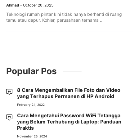
Ahmad
October 20, 2025
Teknologi rumah pintar kini tidak hanya berhenti di ruang
tamu atau dapur. Kohler, perusahaan ternama ...
Popular Pos
8 Cara Mengembalikan File Foto dan Video
yang Terhapus Permanen di HP Android
February 24, 2022
Cara Mengetahui Password WiFi Tetangga
yang Belum Terhubung di Laptop: Panduan
Praktis
November 26, 2024