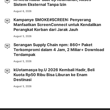
Sistem Eksternal Tanpa Izin
August 6, 2026
Kampanye SMOKE#SCREEN: Penyerang
Manfaatkan ScreenConnect untuk Kendalikan
Perangkat Korban dari Jarak Jauh
August 5, 2026
Serangan Supply Chain npm: 860+ Paket
Terkompromi dalam 4 Jam, 2 Miliar+ Download
Terdampak
August 5, 2026
kUotamasya by.U 2026 Kembali Hadir, Beli
Kuota Rp50 Ribu Bisa Liburan ke Enam
Destinasi
August 5, 2026