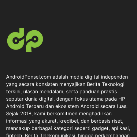
AndroidPonsel.com adalah media digital independen
yang secara konsisten menyajikan Berita Teknologi
terkini, ulasan mendalam, serta panduan praktis
seputar dunia digital, dengan fokus utama pada HP
Android Terbaru dan ekosistem Android secara luas.
Sejak 2018, kami berkomitmen menghadirkan
informasi yang akurat, kredibel, dan berbasis riset,
mencakup berbagai kategori seperti gadget, aplikasi,
fintech, Berita Telekomunikasi, hingga perkembangan