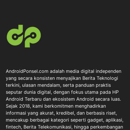
AndroidPonsel.com adalah media digital independen
yang secara konsisten menyajikan Berita Teknologi
terkini, ulasan mendalam, serta panduan praktis
seputar dunia digital, dengan fokus utama pada HP
Android Terbaru dan ekosistem Android secara luas.
Sejak 2018, kami berkomitmen menghadirkan
informasi yang akurat, kredibel, dan berbasis riset,
mencakup berbagai kategori seperti gadget, aplikasi,
fintech, Berita Telekomunikasi, hingga perkembangan