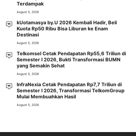
Terdampak
August 5, 2026
kUotamasya by.U 2026 Kembali Hadir, Beli
Kuota Rp50 Ribu Bisa Liburan ke Enam
Destinasi
August 5, 2026
Telkomsel Cetak Pendapatan Rp55,6 Triliun di
Semester I 2026, Bukti Transformasi BUMN
yang Semakin Sehat
August 5, 2026
InfraNexia Cetak Pendapatan Rp7,7 Triliun di
Semester I 2026, Transformasi TelkomGroup
Mulai Membuahkan Hasil
August 5, 2026