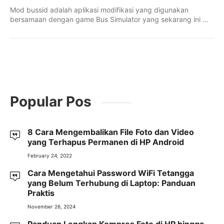
Mod bussid adalah aplikasi modifikasi yang digunakan
bersamaan dengan game Bus Simulator yang sekarang ini ...
Popular Pos
8 Cara Mengembalikan File Foto dan Video
yang Terhapus Permanen di HP Android
February 24, 2022
Cara Mengetahui Password WiFi Tetangga
yang Belum Terhubung di Laptop: Panduan
Praktis
November 26, 2024