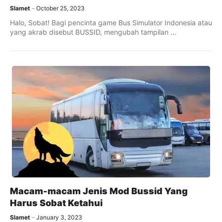
Slamet
October 25, 2023
Halo, Sobat! Bagi pencinta game Bus Simulator Indonesia atau
yang akrab disebut BUSSID, mengubah tampilan ...
Macam-macam Jenis Mod Bussid Yang
Harus Sobat Ketahui
Slamet
January 3, 2023