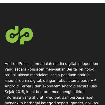
AndroidPonsel.com adalah media digital independen
yang secara konsisten menyajikan Berita Teknologi
terkini, ulasan mendalam, serta panduan praktis
seputar dunia digital, dengan fokus utama pada HP
Android Terbaru dan ekosistem Android secara luas.
Sejak 2018, kami berkomitmen menghadirkan
informasi yang akurat, kredibel, dan berbasis riset,
mencakup berbagai kategori seperti gadget, aplikasi,