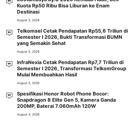
Kuota Rp50 Ribu Bisa Liburan ke Enam
Destinasi
August 5, 2026
Telkomsel Cetak Pendapatan Rp55,6 Triliun di
Semester I 2026, Bukti Transformasi BUMN
yang Semakin Sehat
August 5, 2026
InfraNexia Cetak Pendapatan Rp7,7 Triliun di
Semester I 2026, Transformasi TelkomGroup
Mulai Membuahkan Hasil
August 5, 2026
Spesifikasi Honor Robot Phone Bocor:
Snapdragon 8 Elite Gen 5, Kamera Ganda
200MP, Baterai 7.060mAh 120W
August 4, 2026