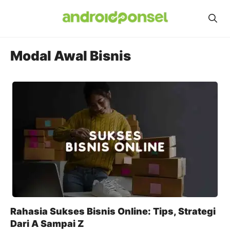
Skip
to
content
Modal Awal Bisnis
Rahasia Sukses Bisnis Online: Tips, Strategi
Dari A Sampai Z