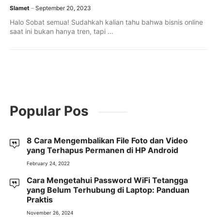
Slamet
September 20, 2023
Halo Sobat semua! Sudahkah kalian tahu bahwa bisnis online
saat ini bukan hanya tren, tapi ...
Popular Pos
8 Cara Mengembalikan File Foto dan Video
yang Terhapus Permanen di HP Android
February 24, 2022
Cara Mengetahui Password WiFi Tetangga
yang Belum Terhubung di Laptop: Panduan
Praktis
November 26, 2024