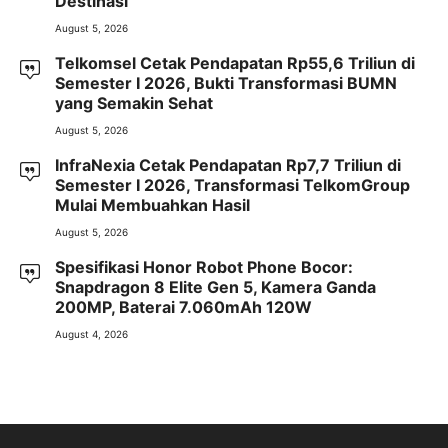
Destinasi
August 5, 2026
Telkomsel Cetak Pendapatan Rp55,6 Triliun di
Semester I 2026, Bukti Transformasi BUMN
yang Semakin Sehat
August 5, 2026
InfraNexia Cetak Pendapatan Rp7,7 Triliun di
Semester I 2026, Transformasi TelkomGroup
Mulai Membuahkan Hasil
August 5, 2026
Spesifikasi Honor Robot Phone Bocor:
Snapdragon 8 Elite Gen 5, Kamera Ganda
200MP, Baterai 7.060mAh 120W
August 4, 2026