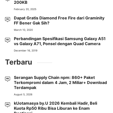
200KB
February 20, 2025
Dapat Gratis Diamond Free Fire dari Graminity
FF Bener Gak Sih?
March 10, 2020
Perbandingan Spesifikasi Samsung Galaxy A51
vs Galaxy A71, Ponsel dengan Quad Camera
December 16, 2019
Terbaru
Serangan Supply Chain npm: 860+ Paket
Terkompromi dalam 4 Jam, 2 Miliar+ Download
Terdampak
August 5, 2026
kUotamasya by.U 2026 Kembali Hadir, Beli
Kuota Rp50 Ribu Bisa Liburan ke Enam