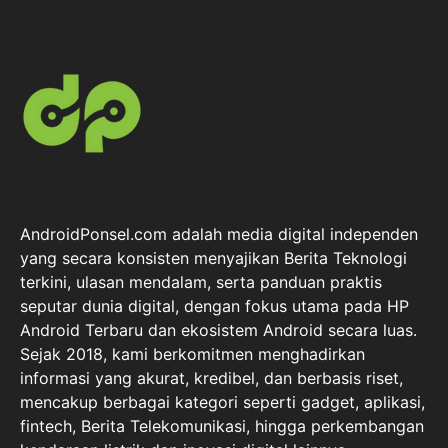
AndroidPonsel.com adalah media digital independen
yang secara konsisten menyajikan Berita Teknologi
terkini, ulasan mendalam, serta panduan praktis
seputar dunia digital, dengan fokus utama pada HP
Android Terbaru dan ekosistem Android secara luas.
Sejak 2018, kami berkomitmen menghadirkan
informasi yang akurat, kredibel, dan berbasis riset,
mencakup berbagai kategori seperti gadget, aplikasi,
fintech, Berita Telekomunikasi, hingga perkembangan