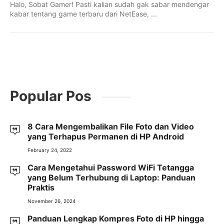
Halo, Sobat Gamer! Pasti kalian sudah gak sabar mendengar
kabar tentang game terbaru dari NetEase, ...
Popular Pos
8 Cara Mengembalikan File Foto dan Video
yang Terhapus Permanen di HP Android
February 24, 2022
Cara Mengetahui Password WiFi Tetangga
yang Belum Terhubung di Laptop: Panduan
Praktis
November 26, 2024
Panduan Lengkap Kompres Foto di HP hingga