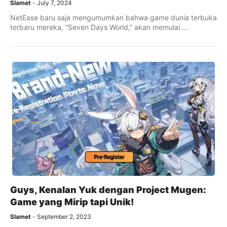
Slamet
July 7, 2024
NetEase baru saja mengumumkan bahwa game dunia terbuka
terbaru mereka, “Seven Days World,” akan memulai ...
Guys, Kenalan Yuk dengan Project Mugen:
Game yang Mirip tapi Unik!
Slamet
September 2, 2023