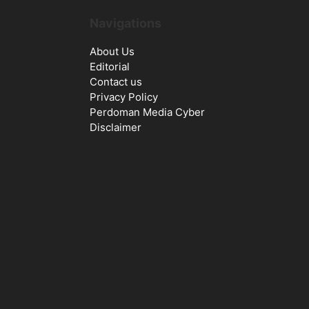
Navigations
About Us
Editorial
Contact us
Privacy Policy
Perdoman Media Cyber
Disclaimer