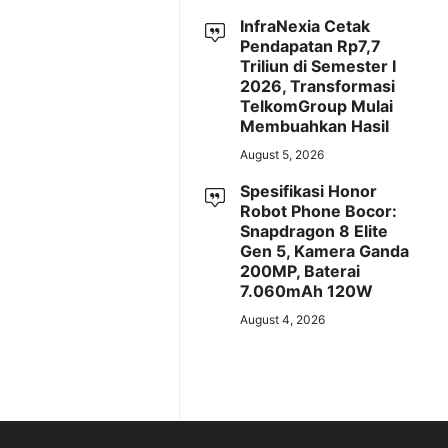
InfraNexia Cetak
Pendapatan Rp7,7
Triliun di Semester I
2026, Transformasi
TelkomGroup Mulai
Membuahkan Hasil
August 5, 2026
Spesifikasi Honor
Robot Phone Bocor:
Snapdragon 8 Elite
Gen 5, Kamera Ganda
200MP, Baterai
7.060mAh 120W
August 4, 2026