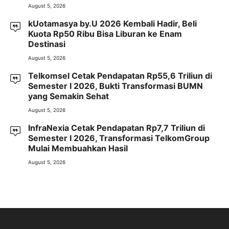
August 5, 2026
kUotamasya by.U 2026 Kembali Hadir, Beli
Kuota Rp50 Ribu Bisa Liburan ke Enam
Destinasi
August 5, 2026
Telkomsel Cetak Pendapatan Rp55,6 Triliun di
Semester I 2026, Bukti Transformasi BUMN
yang Semakin Sehat
August 5, 2026
InfraNexia Cetak Pendapatan Rp7,7 Triliun di
Semester I 2026, Transformasi TelkomGroup
Mulai Membuahkan Hasil
August 5, 2026