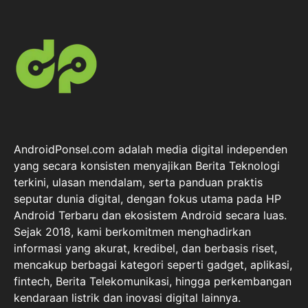
AndroidPonsel.com adalah media digital independen
yang secara konsisten menyajikan Berita Teknologi
terkini, ulasan mendalam, serta panduan praktis
seputar dunia digital, dengan fokus utama pada HP
Android Terbaru dan ekosistem Android secara luas.
Sejak 2018, kami berkomitmen menghadirkan
informasi yang akurat, kredibel, dan berbasis riset,
mencakup berbagai kategori seperti gadget, aplikasi,
fintech, Berita Telekomunikasi, hingga perkembangan
kendaraan listrik dan inovasi digital lainnya.