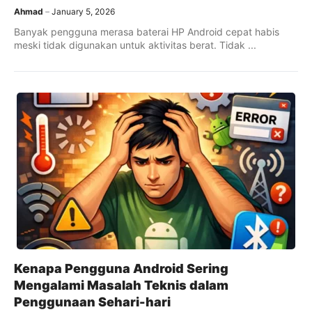
Ahmad
January 5, 2026
Banyak pengguna merasa baterai HP Android cepat habis
meski tidak digunakan untuk aktivitas berat. Tidak ...
Kenapa Pengguna Android Sering
Mengalami Masalah Teknis dalam
Penggunaan Sehari-hari