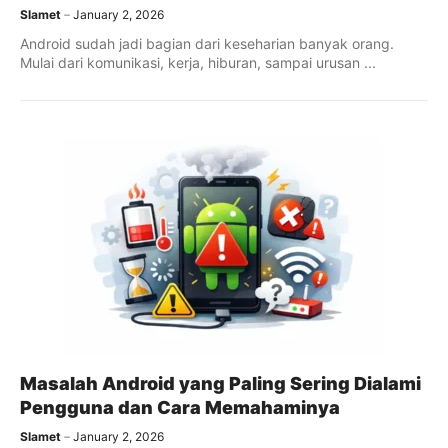
Slamet
January 2, 2026
Android sudah jadi bagian dari keseharian banyak orang.
Mulai dari komunikasi, kerja, hiburan, sampai urusan ...
Masalah Android yang Paling Sering Dialami
Pengguna dan Cara Memahaminya
Slamet
January 2, 2026