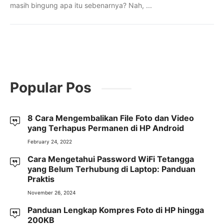
masih bingung apa itu sebenarnya? Nah, ...
Popular Pos
8 Cara Mengembalikan File Foto dan Video
yang Terhapus Permanen di HP Android
February 24, 2022
Cara Mengetahui Password WiFi Tetangga
yang Belum Terhubung di Laptop: Panduan
Praktis
November 26, 2024
Panduan Lengkap Kompres Foto di HP hingga
200KB