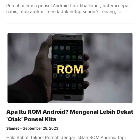
Pernah merasa ponsel Android tiba-tiba lemot, baterai cepat
habis, atau aplikasi mendadak nutup sendiri? Tenang, ...
Apa Itu ROM Android? Mengenal Lebih Dekat
‘Otak’ Ponsel Kita
Slamet
September 28, 2023
Halo Sobat Tekno! Pernah dengar istilah ROM Android tapi