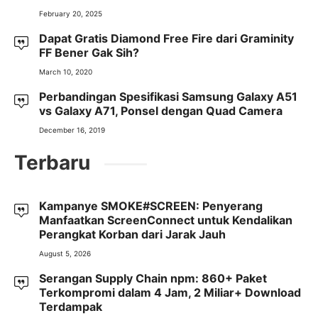
February 20, 2025
Dapat Gratis Diamond Free Fire dari Graminity
FF Bener Gak Sih?
March 10, 2020
Perbandingan Spesifikasi Samsung Galaxy A51
vs Galaxy A71, Ponsel dengan Quad Camera
December 16, 2019
Terbaru
Kampanye SMOKE#SCREEN: Penyerang
Manfaatkan ScreenConnect untuk Kendalikan
Perangkat Korban dari Jarak Jauh
August 5, 2026
Serangan Supply Chain npm: 860+ Paket
Terkompromi dalam 4 Jam, 2 Miliar+ Download
Terdampak