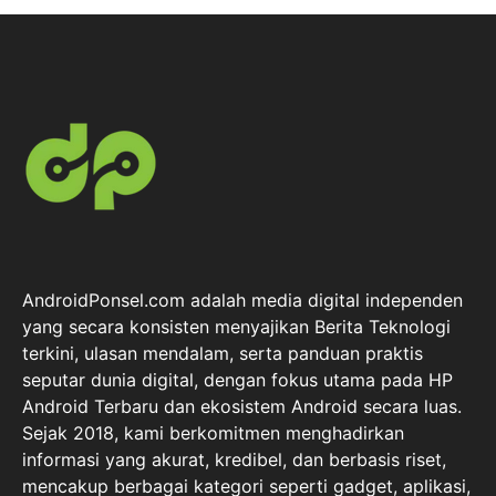
AndroidPonsel.com adalah media digital independen
yang secara konsisten menyajikan Berita Teknologi
terkini, ulasan mendalam, serta panduan praktis
seputar dunia digital, dengan fokus utama pada HP
Android Terbaru dan ekosistem Android secara luas.
Sejak 2018, kami berkomitmen menghadirkan
informasi yang akurat, kredibel, dan berbasis riset,
mencakup berbagai kategori seperti gadget, aplikasi,