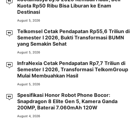
Kuota Rp50 Ribu Bisa Liburan ke Enam
Destinasi
August 5, 2026
Telkomsel Cetak Pendapatan Rp55,6 Triliun di
Semester I 2026, Bukti Transformasi BUMN
yang Semakin Sehat
August 5, 2026
InfraNexia Cetak Pendapatan Rp7,7 Triliun di
Semester I 2026, Transformasi TelkomGroup
Mulai Membuahkan Hasil
August 5, 2026
Spesifikasi Honor Robot Phone Bocor:
Snapdragon 8 Elite Gen 5, Kamera Ganda
200MP, Baterai 7.060mAh 120W
August 4, 2026