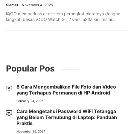
Slamet
November 4, 2025
iQOO memperluas ekosistem perangkat pintarnya dengan
langkah besar: iQOO Watch GT 2 versi eSIM kini resmi ...
Popular Pos
8 Cara Mengembalikan File Foto dan Video
yang Terhapus Permanen di HP Android
February 24, 2022
Cara Mengetahui Password WiFi Tetangga
yang Belum Terhubung di Laptop: Panduan
Praktis
November 26, 2024