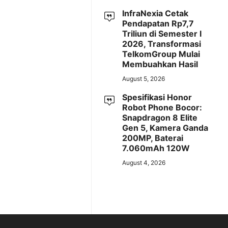
InfraNexia Cetak
Pendapatan Rp7,7
Triliun di Semester I
2026, Transformasi
TelkomGroup Mulai
Membuahkan Hasil
August 5, 2026
Spesifikasi Honor
Robot Phone Bocor:
Snapdragon 8 Elite
Gen 5, Kamera Ganda
200MP, Baterai
7.060mAh 120W
August 4, 2026