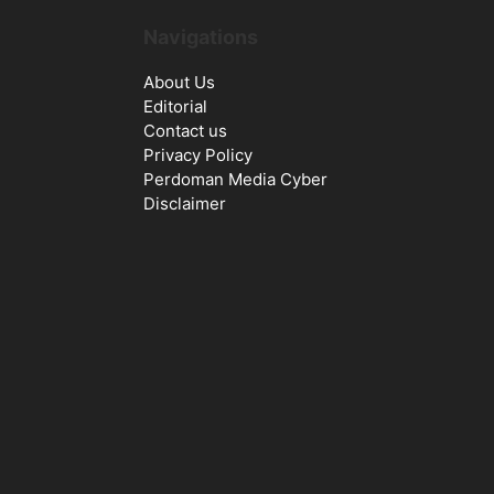
Navigations
About Us
Editorial
Contact us
Privacy Policy
Perdoman Media Cyber
Disclaimer