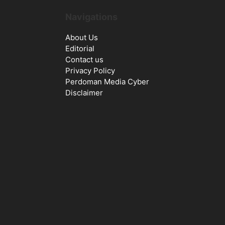
Navigations
About Us
Editorial
Contact us
Privacy Policy
Perdoman Media Cyber
Disclaimer