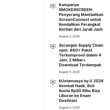
Kampanye
SMOKE#SCREEN:
Penyerang Manfaatkan
ScreenConnect untuk
Kendalikan Perangkat
Korban dari Jarak Jauh
August 5, 2026
Serangan Supply Chain
npm: 860+ Paket
Terkompromi dalam 4
Jam, 2 Miliar+
Download Terdampak
August 5, 2026
kUotamasya by.U 2026
Kembali Hadir, Beli
Kuota Rp50 Ribu Bisa
Liburan ke Enam
Destinasi
August 5, 2026