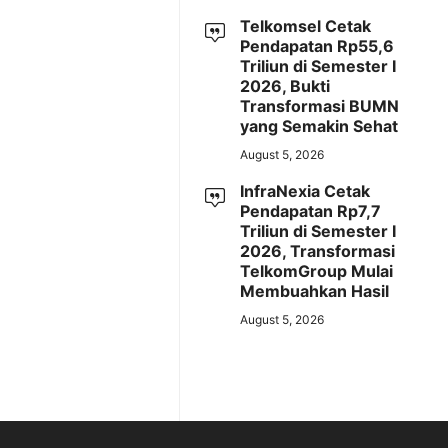
Telkomsel Cetak
Pendapatan Rp55,6
Triliun di Semester I
2026, Bukti
Transformasi BUMN
yang Semakin Sehat
August 5, 2026
InfraNexia Cetak
Pendapatan Rp7,7
Triliun di Semester I
2026, Transformasi
TelkomGroup Mulai
Membuahkan Hasil
August 5, 2026