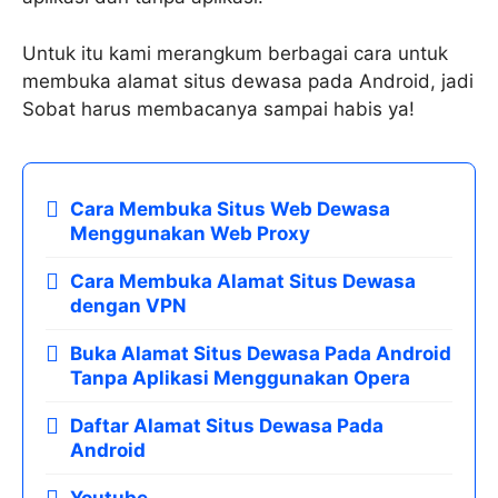
Untuk itu kami merangkum berbagai cara untuk
membuka alamat situs dewasa pada Android, jadi
Sobat harus membacanya sampai habis ya!
Cara Membuka Situs Web Dewasa
Menggunakan Web Proxy
Cara Membuka Alamat Situs Dewasa
dengan VPN
Buka Alamat Situs Dewasa Pada Android
Tanpa Aplikasi Menggunakan Opera
Daftar Alamat Situs Dewasa Pada
Android
Youtube