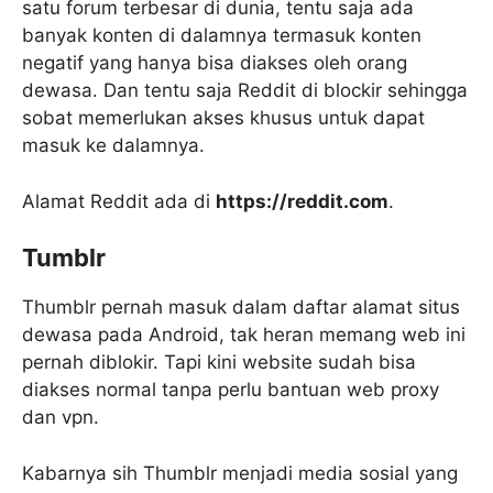
satu forum terbesar di dunia, tentu saja ada
banyak konten di dalamnya termasuk konten
negatif yang hanya bisa diakses oleh orang
dewasa. Dan tentu saja Reddit di blockir sehingga
sobat memerlukan akses khusus untuk dapat
masuk ke dalamnya.
Alamat Reddit ada di
https://reddit.com
.
Tumblr
Thumblr pernah masuk dalam daftar alamat situs
dewasa pada Android, tak heran memang web ini
pernah diblokir. Tapi kini website sudah bisa
diakses normal tanpa perlu bantuan web proxy
dan vpn.
Kabarnya sih Thumblr menjadi media sosial yang