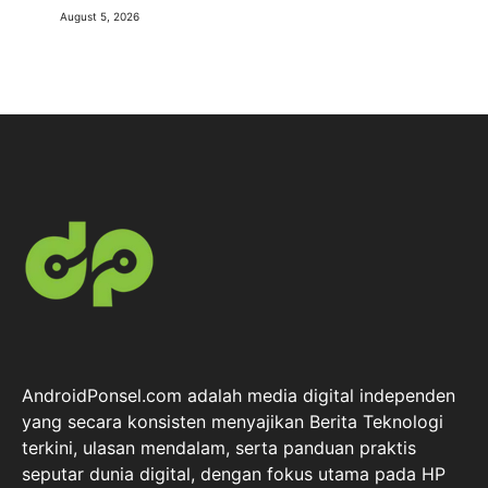
August 5, 2026
AndroidPonsel.com adalah media digital independen
yang secara konsisten menyajikan Berita Teknologi
terkini, ulasan mendalam, serta panduan praktis
seputar dunia digital, dengan fokus utama pada HP