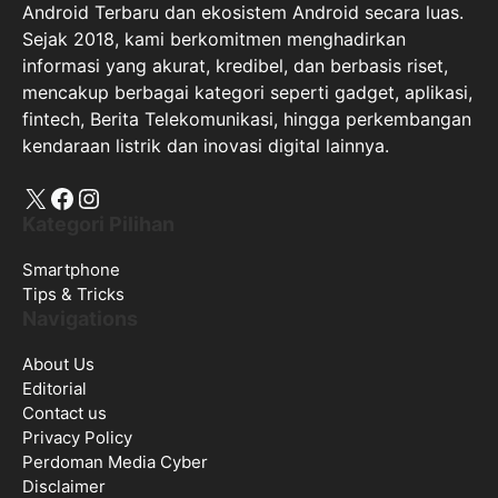
Android Terbaru dan ekosistem Android secara luas.
Sejak 2018, kami berkomitmen menghadirkan
informasi yang akurat, kredibel, dan berbasis riset,
mencakup berbagai kategori seperti gadget, aplikasi,
fintech, Berita Telekomunikasi, hingga perkembangan
kendaraan listrik dan inovasi digital lainnya.
X
Facebook
Instagram
Kategori Pilihan
Smartphone
Tips & Tricks
Navigations
About Us
Editorial
Contact us
Privacy Policy
Perdoman Media Cyber
Disclaimer