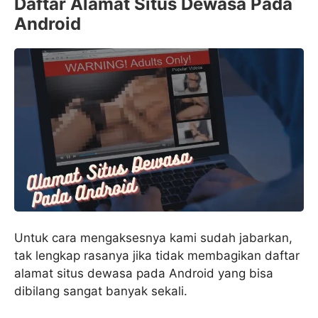
Daftar Alamat Situs Dewasa Pada
Android
Untuk cara mengaksesnya kami sudah jabarkan,
tak lengkap rasanya jika tidak membagikan daftar
alamat situs dewasa pada Android yang bisa
dibilang sangat banyak sekali.