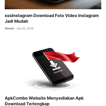
sssInstagram Download Foto Video Instagram
Jadi Mudah
Ahmad
July 30, 2026
ApkCombo Website Menyediakan Apk
Download Terlengkap