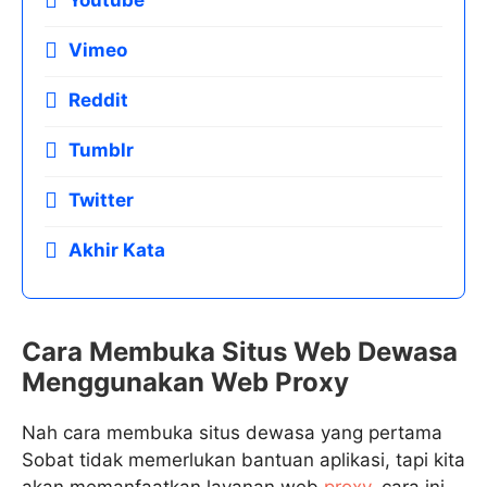
Vimeo
Reddit
Tumblr
Twitter
Akhir Kata
Cara Membuka Situs Web Dewasa
Menggunakan Web Proxy
Nah cara membuka situs dewasa yang pertama
Sobat tidak memerlukan bantuan aplikasi, tapi kita
akan memanfaatkan layanan web
proxy
, cara ini