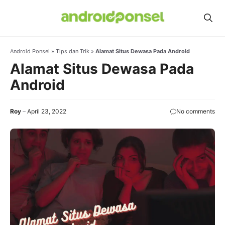
Skip
to
content
Android Ponsel
»
Tips dan Trik
»
Alamat Situs Dewasa Pada Android
Alamat Situs Dewasa Pada
Android
Roy
April 23, 2022
No comments