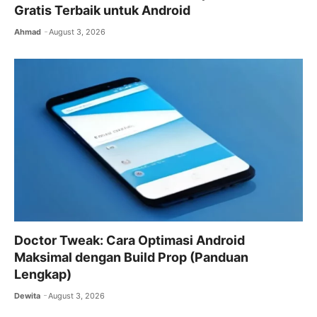
Gratis Terbaik untuk Android
Ahmad
August 3, 2026
Doctor Tweak: Cara Optimasi Android
Maksimal dengan Build Prop (Panduan
Lengkap)
Dewita
August 3, 2026