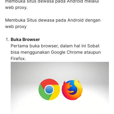
membuka situs dewasa pada Android melalui
web proxy.
Membuka Situs dewasa pada Android dengan
web proxy
Buka Browser
Pertama buka browser, dalam hal ini Sobat
bisa menggunakan Google Chrome ataupun
Firefox.