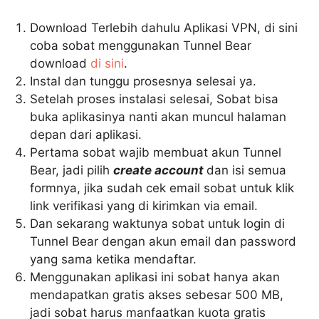
Download Terlebih dahulu Aplikasi VPN, di sini
coba sobat menggunakan Tunnel Bear
download
di sini
.
Instal dan tunggu prosesnya selesai ya.
Setelah proses instalasi selesai, Sobat bisa
buka aplikasinya nanti akan muncul halaman
depan dari aplikasi.
Pertama sobat wajib membuat akun Tunnel
Bear, jadi pilih
create account
dan isi semua
formnya, jika sudah cek email sobat untuk klik
link verifikasi yang di kirimkan via email.
Dan sekarang waktunya sobat untuk login di
Tunnel Bear dengan akun email dan password
yang sama ketika mendaftar.
Menggunakan aplikasi ini sobat hanya akan
mendapatkan gratis akses sebesar 500 MB,
jadi sobat harus manfaatkan kuota gratis