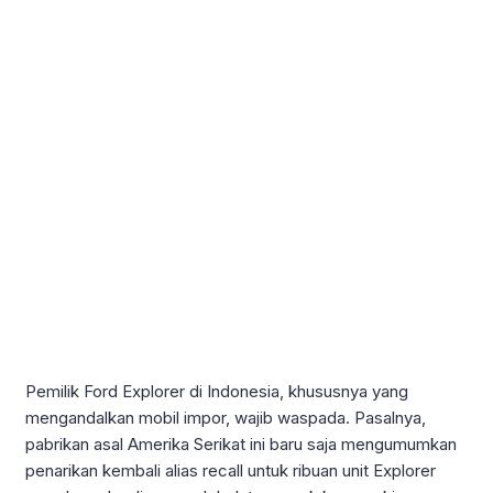
Pemilik Ford Explorer di Indonesia, khususnya yang
mengandalkan mobil impor, wajib waspada. Pasalnya,
pabrikan asal Amerika Serikat ini baru saja mengumumkan
penarikan kembali alias recall untuk ribuan unit Explorer