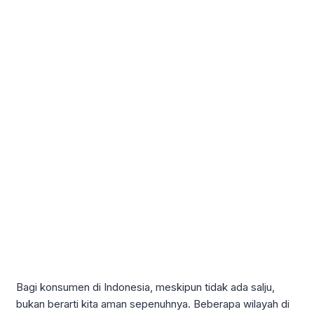
Bagi konsumen di Indonesia, meskipun tidak ada salju,
bukan berarti kita aman sepenuhnya. Beberapa wilayah di