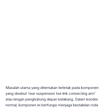
Masalah utama yang ditemukan terletak pada komponen
yang disebut ‘rear suspension toe link connecting arm’
atau lengan penghubung depan belakang. Dalam kondisi
normal, komponen ini berfungsi menjaga kestabilan roda