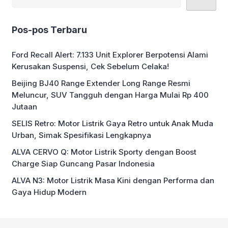
Pos-pos Terbaru
Ford Recall Alert: 7.133 Unit Explorer Berpotensi Alami
Kerusakan Suspensi, Cek Sebelum Celaka!
Beijing BJ40 Range Extender Long Range Resmi
Meluncur, SUV Tangguh dengan Harga Mulai Rp 400
Jutaan
SELIS Retro: Motor Listrik Gaya Retro untuk Anak Muda
Urban, Simak Spesifikasi Lengkapnya
ALVA CERVO Q: Motor Listrik Sporty dengan Boost
Charge Siap Guncang Pasar Indonesia
ALVA N3: Motor Listrik Masa Kini dengan Performa dan
Gaya Hidup Modern