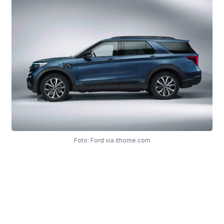
Foto: Ford via ithome.com