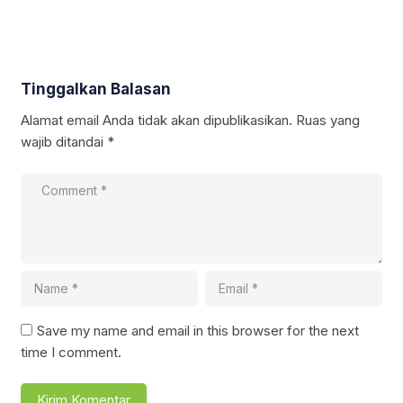
Tinggalkan Balasan
Alamat email Anda tidak akan dipublikasikan.
Ruas yang
wajib ditandai
*
Save my name and email in this browser for the next
time I comment.