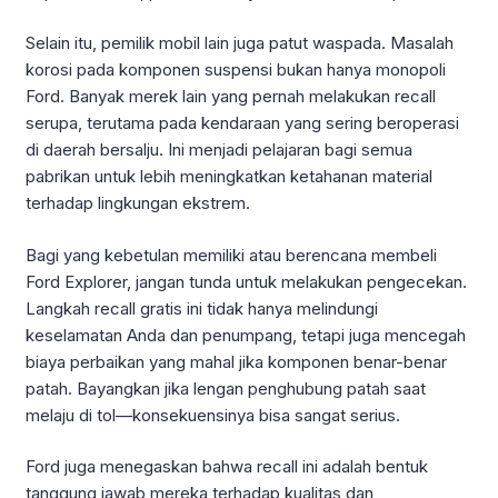
Selain itu, pemilik mobil lain juga patut waspada. Masalah
korosi pada komponen suspensi bukan hanya monopoli
Ford. Banyak merek lain yang pernah melakukan recall
serupa, terutama pada kendaraan yang sering beroperasi
di daerah bersalju. Ini menjadi pelajaran bagi semua
pabrikan untuk lebih meningkatkan ketahanan material
terhadap lingkungan ekstrem.
Bagi yang kebetulan memiliki atau berencana membeli
Ford Explorer, jangan tunda untuk melakukan pengecekan.
Langkah recall gratis ini tidak hanya melindungi
keselamatan Anda dan penumpang, tetapi juga mencegah
biaya perbaikan yang mahal jika komponen benar-benar
patah. Bayangkan jika lengan penghubung patah saat
melaju di tol—konsekuensinya bisa sangat serius.
Ford juga menegaskan bahwa recall ini adalah bentuk
tanggung jawab mereka terhadap kualitas dan