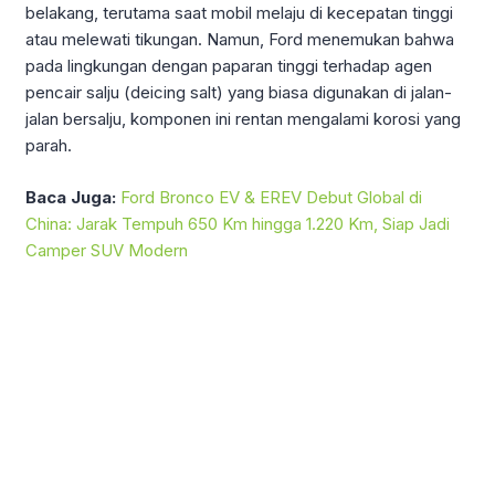
belakang, terutama saat mobil melaju di kecepatan tinggi
atau melewati tikungan. Namun, Ford menemukan bahwa
pada lingkungan dengan paparan tinggi terhadap agen
pencair salju (deicing salt) yang biasa digunakan di jalan-
jalan bersalju, komponen ini rentan mengalami korosi yang
parah.
Baca Juga:
Ford Bronco EV & EREV Debut Global di
China: Jarak Tempuh 650 Km hingga 1.220 Km, Siap Jadi
Camper SUV Modern