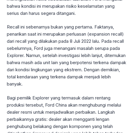
bahwa kondisi ini merupakan risiko keselamatan yang
serius dan harus segera ditangani.
Recall ini sebenarnya bukan yang pertama. Faktanya,
penarikan saat ini merupakan perluasan (expansion recall)
dari recall yang dilakukan pada 8 Juli 2022 lalu. Pada recall
sebelumnya, Ford juga menangani masalah serupa pada
Explorer. Namun, setelah investigasi lebih lanjut, ditemukan
bahwa masih ada unit lain yang berpotensi terkena dampak
dari kondisi lingkungan yang ekstrem. Dengan demikian,
total kendaraan yang terkena dampak menjadi lebih
banyak.
Bagi pemilik Explorer yang termasuk dalam rentang
produksi tersebut, Ford China akan menghubungi melalui
dealer resmi untuk menjadwalkan perbaikan. Langkah
perbaikannya gratis: dealer akan mengganti lengan
penghubung belakang dengan komponen yang telah