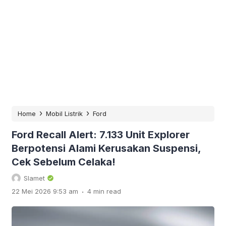
›
›
Home
Mobil Listrik
Ford
Ford Recall Alert: 7.133 Unit Explorer
Berpotensi Alami Kerusakan Suspensi,
Cek Sebelum Celaka!
Slamet
.
22 Mei 2026 9:53 am
4 min read