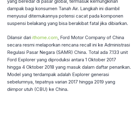
yang beredar di pasar global, termasuk kemungkinan
dampak bagi konsumen Tanah Air. Langkah ini diambil
menyusul ditemukannya potensi cacat pada komponen
suspensi belakang yang bisa berakibat fatal jika dibiarkan.
Dilansir dari
ithome.com
, Ford Motor Company of China
secara resmi melaporkan rencana recall ini ke Administrasi
Regulasi Pasar Negara (SAMR) China. Total ada 7.133 unit
Ford Explorer yang diproduksi antara 1 Oktober 2017
hingga 4 Oktober 2018 yang masuk dalam daftar penarikan.
Model yang terdampak adalah Explorer generasi
sebelumnya, tepatnya varian 2017 hingga 2019 yang
diimpor utuh (CBU) ke China.