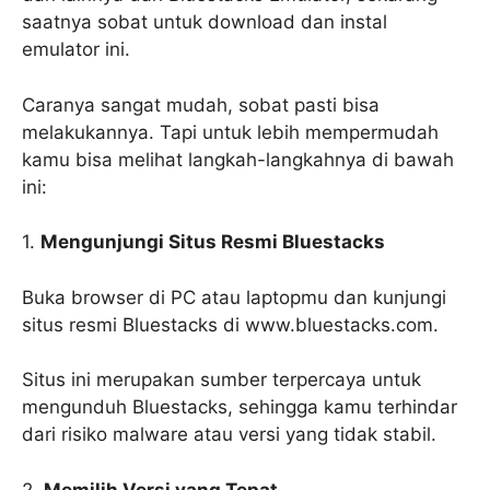
saatnya sobat untuk download dan instal
emulator ini.
Caranya sangat mudah, sobat pasti bisa
melakukannya. Tapi untuk lebih mempermudah
kamu bisa melihat langkah-langkahnya di bawah
ini:
1.
Mengunjungi Situs Resmi Bluestacks
Buka browser di PC atau laptopmu dan kunjungi
situs resmi Bluestacks di www.bluestacks.com.
Situs ini merupakan sumber terpercaya untuk
mengunduh Bluestacks, sehingga kamu terhindar
dari risiko malware atau versi yang tidak stabil.
2.
Memilih Versi yang Tepat