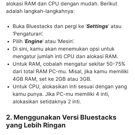
alokasi RAM dan CPU dengan mudah. Berikut
adalah langkah-langkahnya:
Buka Bluestacks dan pergi ke ‘
Settings
‘ atau
‘Pengaturan’.
Pilih ‘
Engine
‘ atau ‘Mesin’.
Di sini, kamu akan menemukan opsi untuk
mengatur jumlah inti CPU dan alokasi RAM.
Untuk RAM, cobalah mengatur sekitar 50-75%
dari total RAM PC-mu. Misal, jika kamu memiliki
4GB RAM, set ke 2GB atau 3GB.
Untuk CPU, alokasikan inti sesuai dengan yang
kamu punya. Jika PC-mu memiliki 4 inti,
alokasikan setidaknya 2 inti.
2.
Menggunakan Versi Bluestacks
yang Lebih Ringan