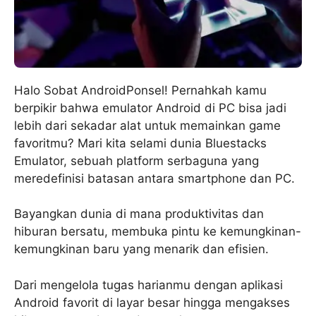
Halo Sobat AndroidPonsel! Pernahkah kamu
berpikir bahwa emulator Android di PC bisa jadi
lebih dari sekadar alat untuk memainkan game
favoritmu? Mari kita selami dunia Bluestacks
Emulator, sebuah platform serbaguna yang
meredefinisi batasan antara smartphone dan PC.
Bayangkan dunia di mana produktivitas dan
hiburan bersatu, membuka pintu ke kemungkinan-
kemungkinan baru yang menarik dan efisien.
Dari mengelola tugas harianmu dengan aplikasi
Android favorit di layar besar hingga mengakses