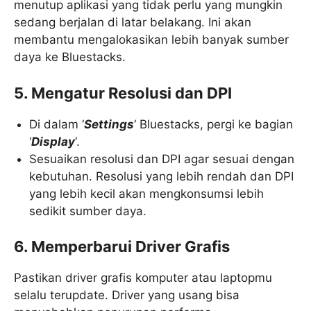
menutup aplikasi yang tidak perlu yang mungkin
sedang berjalan di latar belakang. Ini akan
membantu mengalokasikan lebih banyak sumber
daya ke Bluestacks.
5.
Mengatur Resolusi dan DPI
Di dalam ‘
Settings
‘ Bluestacks, pergi ke bagian
‘
Display
‘.
Sesuaikan resolusi dan DPI agar sesuai dengan
kebutuhan. Resolusi yang lebih rendah dan DPI
yang lebih kecil akan mengkonsumsi lebih
sedikit sumber daya.
6.
Memperbarui Driver Grafis
Pastikan driver grafis komputer atau laptopmu
selalu terupdate. Driver yang usang bisa