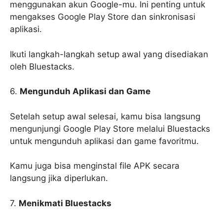
menggunakan akun Google-mu. Ini penting untuk
mengakses Google Play Store dan sinkronisasi
aplikasi.
Ikuti langkah-langkah setup awal yang disediakan
oleh Bluestacks.
6.
Mengunduh Aplikasi dan Game
Setelah setup awal selesai, kamu bisa langsung
mengunjungi Google Play Store melalui Bluestacks
untuk mengunduh aplikasi dan game favoritmu.
Kamu juga bisa menginstal file APK secara
langsung jika diperlukan.
7.
Menikmati Bluestacks