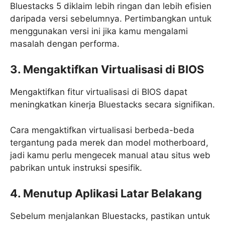
Bluestacks 5 diklaim lebih ringan dan lebih efisien
daripada versi sebelumnya. Pertimbangkan untuk
menggunakan versi ini jika kamu mengalami
masalah dengan performa.
3.
Mengaktifkan Virtualisasi di BIOS
Mengaktifkan fitur virtualisasi di BIOS dapat
meningkatkan kinerja Bluestacks secara signifikan.
Cara mengaktifkan virtualisasi berbeda-beda
tergantung pada merek dan model motherboard,
jadi kamu perlu mengecek manual atau situs web
pabrikan untuk instruksi spesifik.
4.
Menutup Aplikasi Latar Belakang
Sebelum menjalankan Bluestacks, pastikan untuk