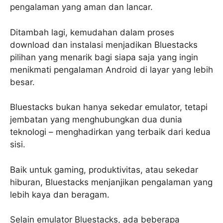
pengalaman yang aman dan lancar.
Ditambah lagi, kemudahan dalam proses
download dan instalasi menjadikan Bluestacks
pilihan yang menarik bagi siapa saja yang ingin
menikmati pengalaman Android di layar yang lebih
besar.
Bluestacks bukan hanya sekedar emulator, tetapi
jembatan yang menghubungkan dua dunia
teknologi – menghadirkan yang terbaik dari kedua
sisi.
Baik untuk gaming, produktivitas, atau sekedar
hiburan, Bluestacks menjanjikan pengalaman yang
lebih kaya dan beragam.
Selain emulator Bluestacks, ada beberapa