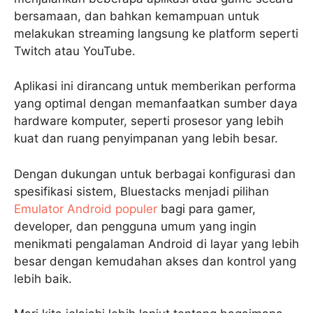
bersamaan, dan bahkan kemampuan untuk
melakukan streaming langsung ke platform seperti
Twitch atau YouTube.
Aplikasi ini dirancang untuk memberikan performa
yang optimal dengan memanfaatkan sumber daya
hardware komputer, seperti prosesor yang lebih
kuat dan ruang penyimpanan yang lebih besar.
Dengan dukungan untuk berbagai konfigurasi dan
spesifikasi sistem, Bluestacks menjadi pilihan
Emulator Android populer
bagi para gamer,
developer, dan pengguna umum yang ingin
menikmati pengalaman Android di layar yang lebih
besar dengan kemudahan akses dan kontrol yang
lebih baik.