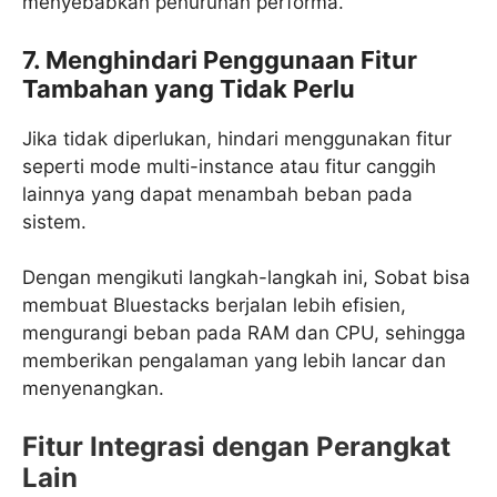
menyebabkan penurunan performa.
7.
Menghindari Penggunaan Fitur
Tambahan yang Tidak Perlu
Jika tidak diperlukan, hindari menggunakan fitur
seperti mode multi-instance atau fitur canggih
lainnya yang dapat menambah beban pada
sistem.
Dengan mengikuti langkah-langkah ini, Sobat bisa
membuat Bluestacks berjalan lebih efisien,
mengurangi beban pada RAM dan CPU, sehingga
memberikan pengalaman yang lebih lancar dan
menyenangkan.
Fitur Integrasi dengan Perangkat
Lain