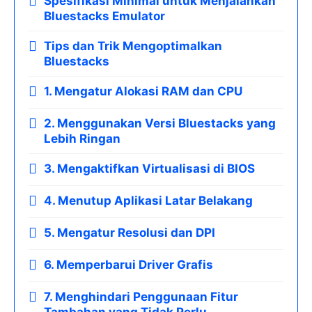
Spesifikasi Minimal untuk Menjalankan
Bluestacks Emulator
Tips dan Trik Mengoptimalkan
Bluestacks
1. Mengatur Alokasi RAM dan CPU
2. Menggunakan Versi Bluestacks yang
Lebih Ringan
3. Mengaktifkan Virtualisasi di BIOS
4. Menutup Aplikasi Latar Belakang
5. Mengatur Resolusi dan DPI
6. Memperbarui Driver Grafis
7. Menghindari Penggunaan Fitur