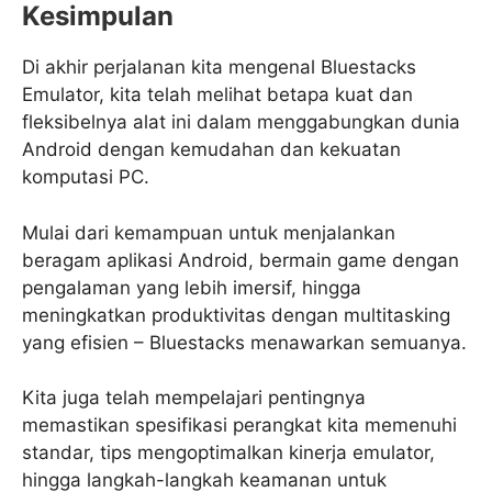
Kesimpulan
Di akhir perjalanan kita mengenal Bluestacks
Emulator, kita telah melihat betapa kuat dan
fleksibelnya alat ini dalam menggabungkan dunia
Android dengan kemudahan dan kekuatan
komputasi PC.
Mulai dari kemampuan untuk menjalankan
beragam aplikasi Android, bermain game dengan
pengalaman yang lebih imersif, hingga
meningkatkan produktivitas dengan multitasking
yang efisien – Bluestacks menawarkan semuanya.
Kita juga telah mempelajari pentingnya
memastikan spesifikasi perangkat kita memenuhi
standar, tips mengoptimalkan kinerja emulator,
hingga langkah-langkah keamanan untuk