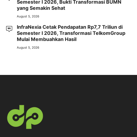
Semester I 2026, Bukti Transformasi BUMN
yang Semakin Sehat
August 5, 2026
InfraNexia Cetak Pendapatan Rp7,7 Triliun di
Semester I 2026, Transformasi TelkomGroup
Mulai Membuahkan Hasil
August 5, 2026