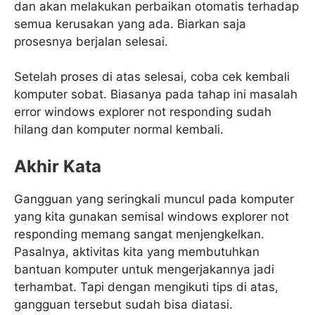
dan akan melakukan perbaikan otomatis terhadap
semua kerusakan yang ada. Biarkan saja
prosesnya berjalan selesai.
Setelah proses di atas selesai, coba cek kembali
komputer sobat. Biasanya pada tahap ini masalah
error windows explorer not responding sudah
hilang dan komputer normal kembali.
Akhir Kata
Gangguan yang seringkali muncul pada komputer
yang kita gunakan semisal windows explorer not
responding memang sangat menjengkelkan.
Pasalnya, aktivitas kita yang membutuhkan
bantuan komputer untuk mengerjakannya jadi
terhambat. Tapi dengan mengikuti tips di atas,
gangguan tersebut sudah bisa diatasi.