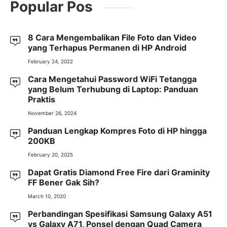
Popular Pos
8 Cara Mengembalikan File Foto dan Video
yang Terhapus Permanen di HP Android
February 24, 2022
Cara Mengetahui Password WiFi Tetangga
yang Belum Terhubung di Laptop: Panduan
Praktis
November 26, 2024
Panduan Lengkap Kompres Foto di HP hingga
200KB
February 20, 2025
Dapat Gratis Diamond Free Fire dari Graminity
FF Bener Gak Sih?
March 10, 2020
Perbandingan Spesifikasi Samsung Galaxy A51
vs Galaxy A71, Ponsel dengan Quad Camera