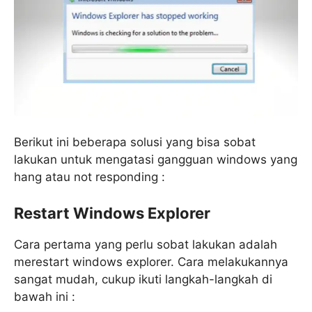
Berikut ini beberapa solusi yang bisa sobat
lakukan untuk mengatasi gangguan windows yang
hang atau not responding :
Restart Windows Explorer
Cara pertama yang perlu sobat lakukan adalah
merestart windows explorer. Cara melakukannya
sangat mudah, cukup ikuti langkah-langkah di
bawah ini :