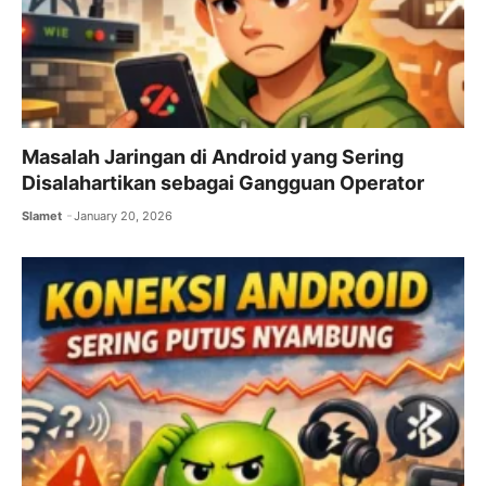
Masalah Jaringan di Android yang Sering
Disalahartikan sebagai Gangguan Operator
Slamet
January 20, 2026