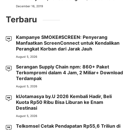
December 16, 2019
Terbaru
Kampanye SMOKE#SCREEN: Penyerang
Manfaatkan ScreenConnect untuk Kendalikan
Perangkat Korban dari Jarak Jauh
August 5, 2026
Serangan Supply Chain npm: 860+ Paket
Terkompromi dalam 4 Jam, 2 Miliar+ Download
Terdampak
August 5, 2026
kUotamasya by.U 2026 Kembali Hadir, Beli
Kuota Rp50 Ribu Bisa Liburan ke Enam
Destinasi
August 5, 2026
Telkomsel Cetak Pendapatan Rp55,6 Triliun di