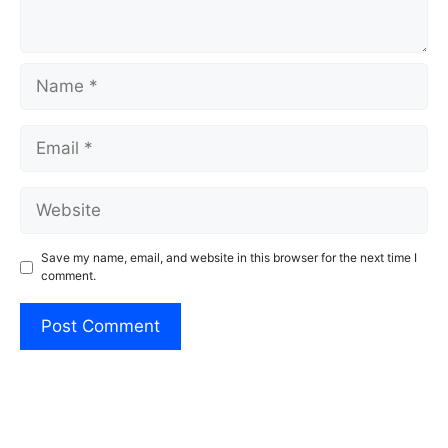
Name
Email
Website
Save my name, email, and website in this browser for the next time I
comment.