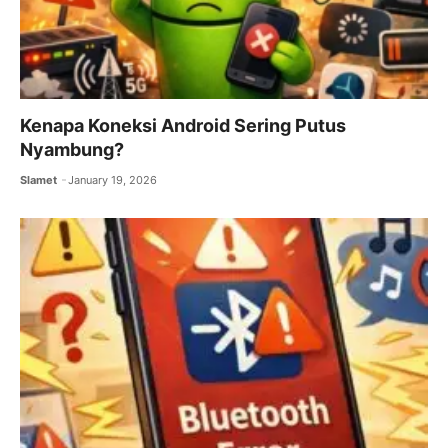
Kenapa Koneksi Android Sering Putus
Nyambung?
Slamet
January 19, 2026