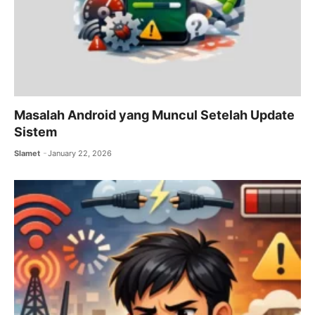
Masalah Android yang Muncul Setelah Update
Sistem
Slamet
January 22, 2026