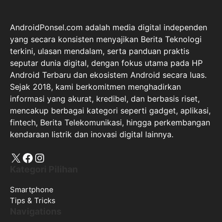
AndroidPonsel.com adalah media digital independen
yang secara konsisten menyajikan Berita Teknologi
terkini, ulasan mendalam, serta panduan praktis
seputar dunia digital, dengan fokus utama pada HP
Android Terbaru dan ekosistem Android secara luas.
Sejak 2018, kami berkomitmen menghadirkan
informasi yang akurat, kredibel, dan berbasis riset,
mencakup berbagai kategori seperti gadget, aplikasi,
fintech, Berita Telekomunikasi, hingga perkembangan
kendaraan listrik dan inovasi digital lainnya.
X
Facebook
Instagram
Kategori Pilihan
Smartphone
Tips & Tricks
Navigations