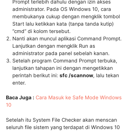
Prompt terlebih dahulu dengan izin akses
administrator. Pada OS Windows 10, cara
membukanya cukup dengan mengklik tombol
Start lalu ketikkan kata (tanpa tanda kutip)
“cmd” di kolom tersebut.
Nanti akan muncul aplikasi Command Prompt.
Lanjutkan dengan mengklik Run as
administrator pada panel sebelah kanan.
Setelah program Command Prompt terbuka,
lanjutkan tahapan ini dengan mengetikkan
perintah berikut ini:
sfc /scannow
, lalu tekan
enter.
Baca Juga :
Cara Masuk ke Safe Mode Windows
10
Setelah itu System File Checker akan menscan
seluruh file sistem yang terdapat di Windows 10