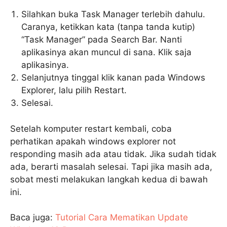
Silahkan buka Task Manager terlebih dahulu.
Caranya, ketikkan kata (tanpa tanda kutip)
“Task Manager” pada Search Bar. Nanti
aplikasinya akan muncul di sana. Klik saja
aplikasinya.
Selanjutnya tinggal klik kanan pada Windows
Explorer, lalu pilih Restart.
Selesai.
Setelah komputer restart kembali, coba
perhatikan apakah windows explorer not
responding masih ada atau tidak. Jika sudah tidak
ada, berarti masalah selesai. Tapi jika masih ada,
sobat mesti melakukan langkah kedua di bawah
ini.
Baca juga:
Tutorial Cara Mematikan Update