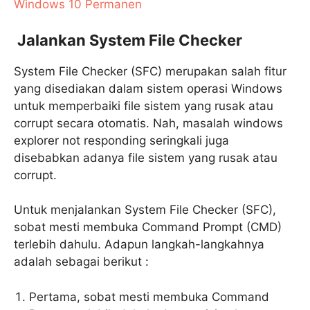
Windows 10 Permanen
Jalankan System File Checker
System File Checker (SFC) merupakan salah fitur
yang disediakan dalam sistem operasi Windows
untuk memperbaiki file sistem yang rusak atau
corrupt secara otomatis. Nah, masalah windows
explorer not responding seringkali juga
disebabkan adanya file sistem yang rusak atau
corrupt.
Untuk menjalankan System File Checker (SFC),
sobat mesti membuka Command Prompt (CMD)
terlebih dahulu. Adapun langkah-langkahnya
adalah sebagai berikut :
Pertama, sobat mesti membuka Command