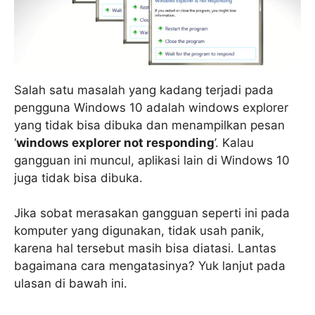
Salah satu masalah yang kadang terjadi pada
pengguna Windows 10 adalah windows explorer
yang tidak bisa dibuka dan menampilkan pesan
‘
windows explorer not responding
’. Kalau
gangguan ini muncul, aplikasi lain di Windows 10
juga tidak bisa dibuka.
Jika sobat merasakan gangguan seperti ini pada
komputer yang digunakan, tidak usah panik,
karena hal tersebut masih bisa diatasi. Lantas
bagaimana cara mengatasinya? Yuk lanjut pada
ulasan di bawah ini.