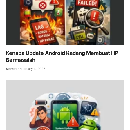
Kenapa Update Android Kadang Membuat HP
Bermasalah
Slamet
February 3, 2026