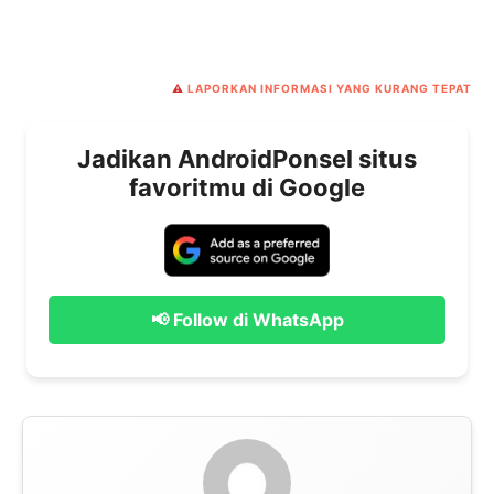
⚠️
LAPORKAN INFORMASI YANG KURANG TEPAT
Jadikan AndroidPonsel situs
favoritmu di Google
📢 Follow di WhatsApp