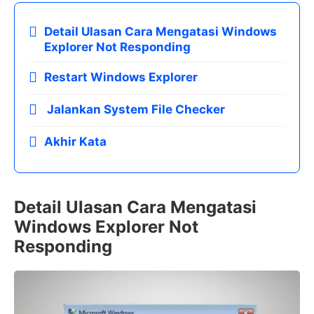
Detail Ulasan Cara Mengatasi Windows
Explorer Not Responding
Restart Windows Explorer
Jalankan System File Checker
Akhir Kata
Detail Ulasan Cara Mengatasi
Windows Explorer Not
Responding