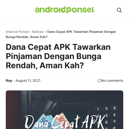
Skip
to
content
Android Ponsel
»
Aplikasi
»
Dana Cepat APK Tawarkan Pinjaman Dengan
Bunga Rendah, Aman Kah?
Dana Cepat APK Tawarkan
Pinjaman Dengan Bunga
Rendah, Aman Kah?
Roy
August 11, 2021
No comments