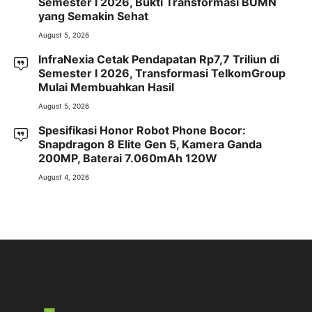
Semester I 2026, Bukti Transformasi BUMN
yang Semakin Sehat
August 5, 2026
InfraNexia Cetak Pendapatan Rp7,7 Triliun di
Semester I 2026, Transformasi TelkomGroup
Mulai Membuahkan Hasil
August 5, 2026
Spesifikasi Honor Robot Phone Bocor:
Snapdragon 8 Elite Gen 5, Kamera Ganda
200MP, Baterai 7.060mAh 120W
August 4, 2026