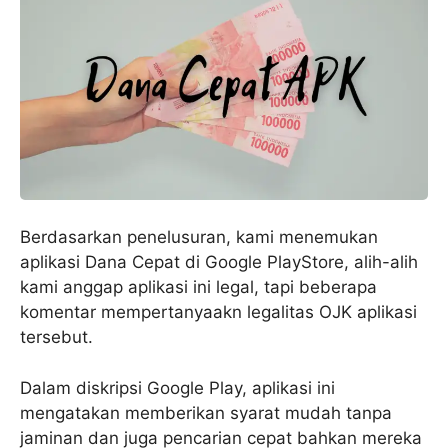
Berdasarkan penelusuran, kami menemukan
aplikasi Dana Cepat di Google PlayStore, alih-alih
kami anggap aplikasi ini legal, tapi beberapa
komentar mempertanyaakn legalitas OJK aplikasi
tersebut.
Dalam diskripsi Google Play, aplikasi ini
mengatakan memberikan syarat mudah tanpa
jaminan dan juga pencarian cepat bahkan mereka