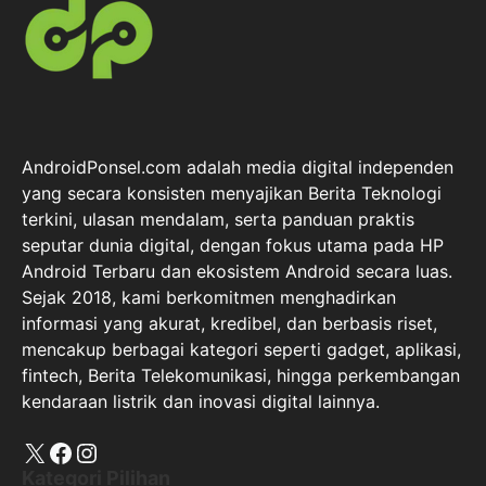
AndroidPonsel.com adalah media digital independen
yang secara konsisten menyajikan Berita Teknologi
terkini, ulasan mendalam, serta panduan praktis
seputar dunia digital, dengan fokus utama pada HP
Android Terbaru dan ekosistem Android secara luas.
Sejak 2018, kami berkomitmen menghadirkan
informasi yang akurat, kredibel, dan berbasis riset,
mencakup berbagai kategori seperti gadget, aplikasi,
fintech, Berita Telekomunikasi, hingga perkembangan
kendaraan listrik dan inovasi digital lainnya.
X
Facebook
Instagram
Kategori Pilihan