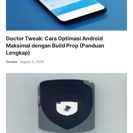
Doctor Tweak: Cara Optimasi Android
Maksimal dengan Build Prop (Panduan
Lengkap)
Dewita
August 3, 2026