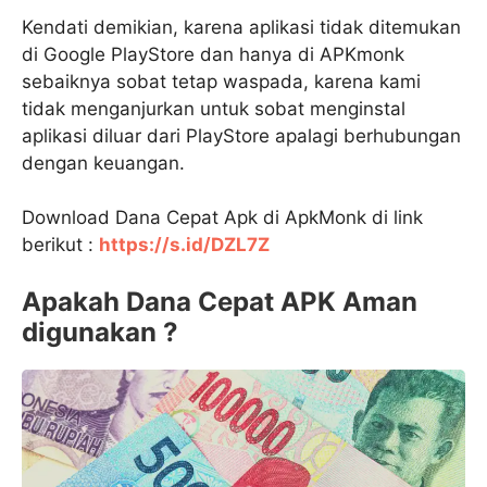
Kendati demikian, karena aplikasi tidak ditemukan
di Google PlayStore dan hanya di APKmonk
sebaiknya sobat tetap waspada, karena kami
tidak menganjurkan untuk sobat menginstal
aplikasi diluar dari PlayStore apalagi berhubungan
dengan keuangan.
Download Dana Cepat Apk di ApkMonk di link
berikut :
https://s.id/DZL7Z
Apakah Dana Cepat APK Aman
digunakan ?