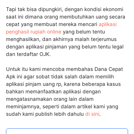
Tapi tak bisa dipungkiri, dengan kondisi ekonomi
saat ini dimana orang membutuhkan uang secara
cepat yang membuat mereka mencari
aplikasi
penghasil rupiah online
yang belum tentu
menghasilkan, dan akhirnya malah terjerumus
dengan aplikasi pinjaman yang belum tentu legal
dan terdaftar OJK.
Untuk itu kami mencoba membahas Dana Cepat
Apk ini agar sobat tidak salah dalam memilih
aplikasi pinjam uang rp, karena beberapa kasus
bahkan memanfaatkan aplikasi dengan
mengatasnamakan orang lain dalam
meminjamnya, seperti dalam artikel kami yang
sudah kami publish lebih dahulu
di sini
.