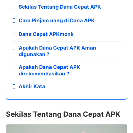
Sekilas Tentang Dana Cepat APK
Cara Pinjam uang di Dana APK
Dana Cepat APKmonk
Apakah Dana Cepat APK Aman
digunakan ?
Apakah Dana Cepat APK
direkomendasikan ?
Akhir Kata
Sekilas Tentang Dana Cepat APK