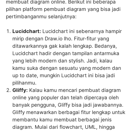
membuat diagram online. Berikut ini beberapa
pilihan platform pembuat diagram yang bisa jadi
pertimbanganmu selanjutnya:
Lucidchart:
Lucidchart ini sebenarnya hampir
mirip dengan Draw.io lho. Fitur-fitur yang
ditawarkannya gak kalah lengkap. Bedanya,
Lucidchart hadir dengan tampilan antarmuka
yang lebih modern dan stylish. Jadi, kalau
kamu suka dengan sesuatu yang modern dan
up to date, mungkin Lucidchart ini bisa jadi
pilihanmu.
Gliffy:
Kalau kamu mencari pembuat diagram
online yang populer dan telah dipercaya oleh
banyak pengguna, Gliffy bisa jadi jawabannya.
Gliffy menawarkan berbagai fitur lengkap untuk
membantu kamu membuat berbagai jenis
diagram. Mulai dari flowchart, UML, hingga