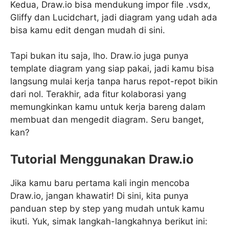
Kedua, Draw.io bisa mendukung impor file .vsdx,
Gliffy dan Lucidchart, jadi diagram yang udah ada
bisa kamu edit dengan mudah di sini.
Tapi bukan itu saja, lho. Draw.io juga punya
template diagram yang siap pakai, jadi kamu bisa
langsung mulai kerja tanpa harus repot-repot bikin
dari nol. Terakhir, ada fitur kolaborasi yang
memungkinkan kamu untuk kerja bareng dalam
membuat dan mengedit diagram. Seru banget,
kan?
Tutorial Menggunakan Draw.io
Jika kamu baru pertama kali ingin mencoba
Draw.io, jangan khawatir! Di sini, kita punya
panduan step by step yang mudah untuk kamu
ikuti. Yuk, simak langkah-langkahnya berikut ini: