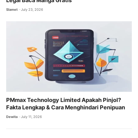
Legal Baca Manga Gratis
Slamet
July 23, 2026
PMmax Technology Limited Apakah Pinjol?
Fakta Lengkap & Cara Menghindari Penipuan
Dewita
July 11, 2026