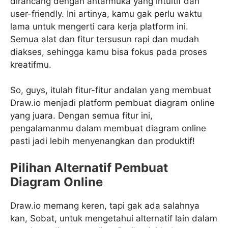
dirancang dengan antarmuka yang intuitif dan
user-friendly. Ini artinya, kamu gak perlu waktu
lama untuk mengerti cara kerja platform ini.
Semua alat dan fitur tersusun rapi dan mudah
diakses, sehingga kamu bisa fokus pada proses
kreatifmu.
So, guys, itulah fitur-fitur andalan yang membuat
Draw.io menjadi platform pembuat diagram online
yang juara. Dengan semua fitur ini,
pengalamanmu dalam membuat diagram online
pasti jadi lebih menyenangkan dan produktif!
Pilihan Alternatif Pembuat
Diagram Online
Draw.io memang keren, tapi gak ada salahnya
kan, Sobat, untuk mengetahui alternatif lain dalam