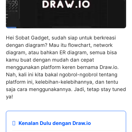
Hei Sobat Gadget, sudah siap untuk berkreasi
dengan diagram? Mau itu flowchart, network
diagram, atau bahkan ER diagram, semua bisa
kamu buat dengan mudah dan cepat
menggunakan platform keren bernama Draw.io.
Nah, kali ini kita bakal ngobrol-ngobrol tentang
platform ini, kelebihan-kelebihannya, dan tentu
saja cara menggunakannya. Jadi, tetap stay tuned
ya!
Kenalan Dulu dengan Draw.io