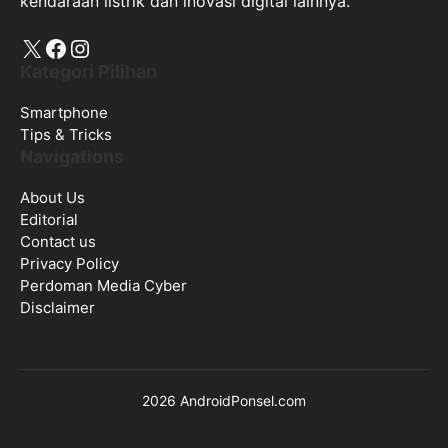
kendaraan listrik dan inovasi digital lainnya.
X
Facebook
Instagram
Kategori Pilihan
Smartphone
Tips & Tricks
Navigations
About Us
Editorial
Contact us
Privacy Policy
Perdoman Media Cyber
Disclaimer
2026 AndroidPonsel.com