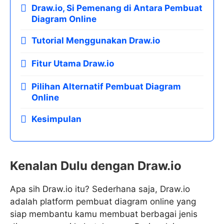
Draw.io, Si Pemenang di Antara Pembuat
Diagram Online
Tutorial Menggunakan Draw.io
Fitur Utama Draw.io
Pilihan Alternatif Pembuat Diagram
Online
Kesimpulan
Kenalan Dulu dengan Draw.io
Apa sih Draw.io itu? Sederhana saja, Draw.io
adalah platform pembuat diagram online yang
siap membantu kamu membuat berbagai jenis