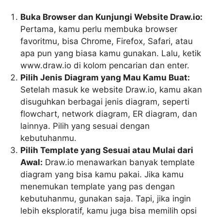
Buka Browser dan Kunjungi Website Draw.io:
Pertama, kamu perlu membuka browser
favoritmu, bisa Chrome, Firefox, Safari, atau
apa pun yang biasa kamu gunakan. Lalu, ketik
www.draw.io di kolom pencarian dan enter.
Pilih Jenis Diagram yang Mau Kamu Buat:
Setelah masuk ke website Draw.io, kamu akan
disuguhkan berbagai jenis diagram, seperti
flowchart, network diagram, ER diagram, dan
lainnya. Pilih yang sesuai dengan
kebutuhanmu.
Pilih Template yang Sesuai atau Mulai dari
Awal:
Draw.io menawarkan banyak template
diagram yang bisa kamu pakai. Jika kamu
menemukan template yang pas dengan
kebutuhanmu, gunakan saja. Tapi, jika ingin
lebih eksploratif, kamu juga bisa memilih opsi