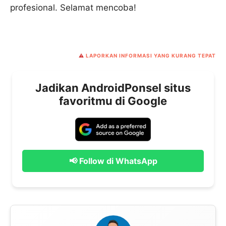
profesional. Selamat mencoba!
⚠️
LAPORKAN INFORMASI YANG KURANG TEPAT
Jadikan AndroidPonsel situs
favoritmu di Google
📢 Follow di WhatsApp