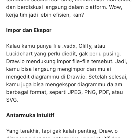
dan berdiskusi langsung dalam platform. Wow,
kerja tim jadi lebih efisien, kan?
Impor dan Ekspor
Kalau kamu punya file .vsdx, Gliffy, atau
Lucidchart yang perlu diedit, gak perlu pusing.
Draw.io mendukung impor file-file tersebut. Jadi,
kamu bisa langsung mengimpor dan mulai
mengedit diagrammu di Draw.io. Setelah selesai,
kamu juga bisa mengekspor diagrammu dalam
berbagai format, seperti JPEG, PNG, PDF, atau
SVG.
Antarmuka Intuitif
Yang terakhir, tapi gak kalah penting, Draw.io