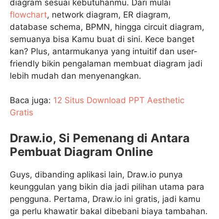
diagram sesuai kebutuhanmu. Dari mulai
flowchart
, network diagram, ER diagram,
database schema, BPMN, hingga circuit diagram,
semuanya bisa Kamu buat di sini. Kece banget
kan? Plus, antarmukanya yang intuitif dan user-
friendly bikin pengalaman membuat diagram jadi
lebih mudah dan menyenangkan.
Baca juga:
12 Situs Download PPT Aesthetic
Gratis
Draw.io, Si Pemenang di Antara
Pembuat Diagram Online
Guys, dibanding aplikasi lain, Draw.io punya
keunggulan yang bikin dia jadi pilihan utama para
pengguna. Pertama, Draw.io ini gratis, jadi kamu
ga perlu khawatir bakal dibebani biaya tambahan.