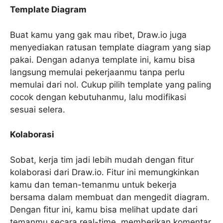
Template Diagram
Buat kamu yang gak mau ribet, Draw.io juga
menyediakan ratusan template diagram yang siap
pakai. Dengan adanya template ini, kamu bisa
langsung memulai pekerjaanmu tanpa perlu
memulai dari nol. Cukup pilih template yang paling
cocok dengan kebutuhanmu, lalu modifikasi
sesuai selera.
Kolaborasi
Sobat, kerja tim jadi lebih mudah dengan fitur
kolaborasi dari Draw.io. Fitur ini memungkinkan
kamu dan teman-temanmu untuk bekerja
bersama dalam membuat dan mengedit diagram.
Dengan fitur ini, kamu bisa melihat update dari
temanmu secara real-time, memberikan komentar,