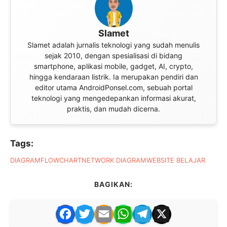
Slamet
Slamet adalah jurnalis teknologi yang sudah menulis
sejak 2010, dengan spesialisasi di bidang
smartphone, aplikasi mobile, gadget, AI, crypto,
hingga kendaraan listrik. Ia merupakan pendiri dan
editor utama AndroidPonsel.com, sebuah portal
teknologi yang mengedepankan informasi akurat,
praktis, dan mudah dicerna.
Tags:
DIAGRAM
FLOWCHART
NETWORK DIAGRAM
WEBSITE BELAJAR
BAGIKAN:
F
T
E
W
T
X