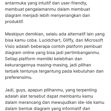
antarmuka yang intuitif dan user-friendly,
membuat pengalamanmu dalam membuat
diagram menjadi lebih menyenangkan dan
produktif.
Meskipun demikian, selalu ada alternatif lain yang
bisa kamu coba. Lucidchart, Gliffy, dan Microsoft
Visio adalah beberapa contoh platform pembuat
diagram online yang bisa jadi pertimbanganmu.
Setiap platform memiliki kelebihan dan
kekurangannya masing-masing, jadi pilihan
terbaik tentunya tergantung pada kebutuhan dan
preferensimu.
Jadi, guys, apapun pilihanmu, yang terpenting
adalah alat tersebut dapat membantu kamu
dalam merancang dan mewujudkan ide-ide kamu
dalam bentuk diagram yang informatif dan