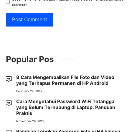
comment.
Popular Pos
8 Cara Mengembalikan File Foto dan Video
yang Terhapus Permanen di HP Android
February 24, 2022
Cara Mengetahui Password WiFi Tetangga
yang Belum Terhubung di Laptop: Panduan
Praktis
November 26, 2024
Panduan Lengkap Kompres Foto di HP hingga