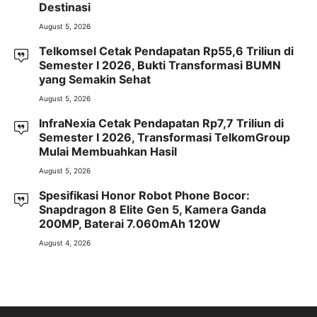
Destinasi
August 5, 2026
Telkomsel Cetak Pendapatan Rp55,6 Triliun di
Semester I 2026, Bukti Transformasi BUMN
yang Semakin Sehat
August 5, 2026
InfraNexia Cetak Pendapatan Rp7,7 Triliun di
Semester I 2026, Transformasi TelkomGroup
Mulai Membuahkan Hasil
August 5, 2026
Spesifikasi Honor Robot Phone Bocor:
Snapdragon 8 Elite Gen 5, Kamera Ganda
200MP, Baterai 7.060mAh 120W
August 4, 2026