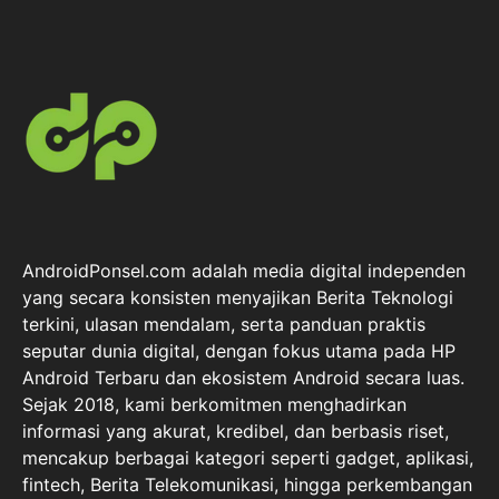
AndroidPonsel.com adalah media digital independen
yang secara konsisten menyajikan Berita Teknologi
terkini, ulasan mendalam, serta panduan praktis
seputar dunia digital, dengan fokus utama pada HP
Android Terbaru dan ekosistem Android secara luas.
Sejak 2018, kami berkomitmen menghadirkan
informasi yang akurat, kredibel, dan berbasis riset,
mencakup berbagai kategori seperti gadget, aplikasi,
fintech, Berita Telekomunikasi, hingga perkembangan