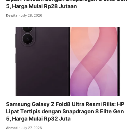
5, Harga Mulai Rp28 Jutaan
Dewita
July 28, 2026
Samsung Galaxy Z Fold8 Ultra Resmi Rilis: HP
Lipat Tertipis dengan Snapdragon 8 Elite Gen
5, Harga Mulai Rp32 Juta
Ahmad
July 27, 2026