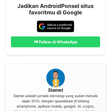
Jadikan AndroidPonsel situs
favoritmu di Google
📢 Follow di WhatsApp
Slamet
Slamet adalah jurnalis teknologi yang sudah menulis
sejak 2010, dengan spesialisasi di bidang
smartphone, aplikasi mobile, gadget, AI, crypto,