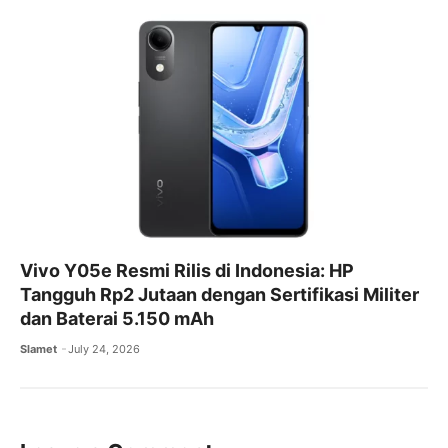
Vivo Y05e Resmi Rilis di Indonesia: HP
Tangguh Rp2 Jutaan dengan Sertifikasi Militer
dan Baterai 5.150 mAh
Slamet
July 24, 2026