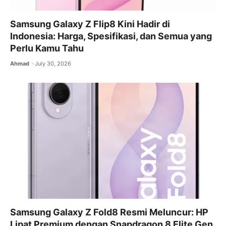
Samsung Galaxy Z Flip8 Kini Hadir di
Indonesia: Harga, Spesifikasi, dan Semua yang
Perlu Kamu Tahu
Ahmad
July 30, 2026
Samsung Galaxy Z Fold8 Resmi Meluncur: HP
Lipat Premium dengan Snapdragon 8 Elite Gen