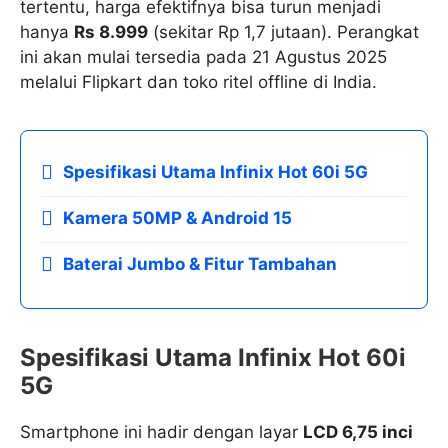
tertentu, harga efektifnya bisa turun menjadi
hanya
Rs 8.999
(sekitar Rp 1,7 jutaan). Perangkat
ini akan mulai tersedia pada 21 Agustus 2025
melalui Flipkart dan toko ritel offline di India.
Spesifikasi Utama Infinix Hot 60i 5G
Kamera 50MP & Android 15
Baterai Jumbo & Fitur Tambahan
Spesifikasi Utama Infinix Hot 60i
5G
Smartphone ini hadir dengan layar
LCD 6,75 inci