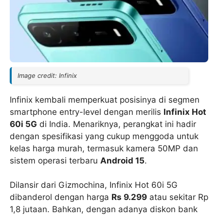
Image credit: Infinix
Infinix kembali memperkuat posisinya di segmen
smartphone entry-level dengan merilis
Infinix Hot
60i 5G
di India. Menariknya, perangkat ini hadir
dengan spesifikasi yang cukup menggoda untuk
kelas harga murah, termasuk kamera 50MP dan
sistem operasi terbaru
Android 15
.
Dilansir dari Gizmochina, Infinix Hot 60i 5G
dibanderol dengan harga
Rs 9.299
atau sekitar Rp
1,8 jutaan. Bahkan, dengan adanya diskon bank