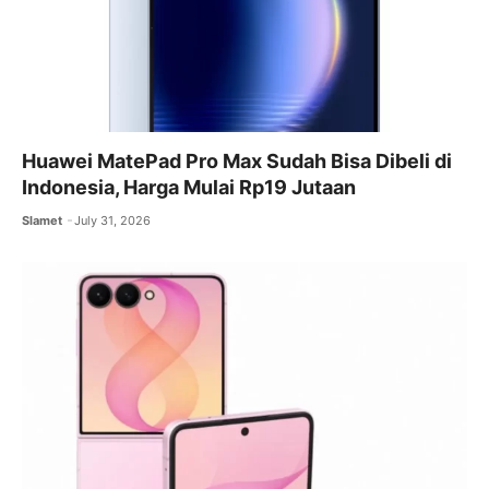
Huawei MatePad Pro Max Sudah Bisa Dibeli di
Indonesia, Harga Mulai Rp19 Jutaan
Slamet
July 31, 2026