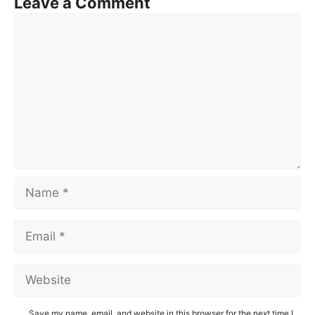
Leave a Comment
Comment
Name
Email
Website
Save my name, email, and website in this browser for the next time I