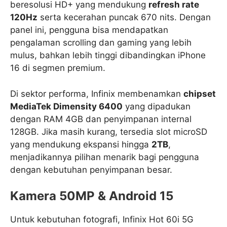
beresolusi HD+ yang mendukung
refresh rate
120Hz
serta kecerahan puncak 670 nits. Dengan
panel ini, pengguna bisa mendapatkan
pengalaman scrolling dan gaming yang lebih
mulus, bahkan lebih tinggi dibandingkan iPhone
16 di segmen premium.
Di sektor performa, Infinix membenamkan
chipset
MediaTek Dimensity 6400
yang dipadukan
dengan RAM 4GB dan penyimpanan internal
128GB. Jika masih kurang, tersedia slot microSD
yang mendukung ekspansi hingga
2TB
,
menjadikannya pilihan menarik bagi pengguna
dengan kebutuhan penyimpanan besar.
Kamera 50MP & Android 15
Untuk kebutuhan fotografi, Infinix Hot 60i 5G