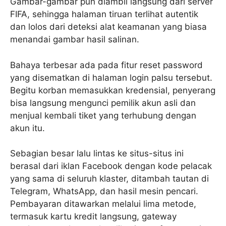
Gambar-gambar pun diambil langsung dari server
FIFA, sehingga halaman tiruan terlihat autentik
dan lolos dari deteksi alat keamanan yang biasa
menandai gambar hasil salinan.
Bahaya terbesar ada pada fitur reset password
yang disematkan di halaman login palsu tersebut.
Begitu korban memasukkan kredensial, penyerang
bisa langsung mengunci pemilik akun asli dan
menjual kembali tiket yang terhubung dengan
akun itu.
Sebagian besar lalu lintas ke situs-situs ini
berasal dari iklan Facebook dengan kode pelacak
yang sama di seluruh klaster, ditambah tautan di
Telegram, WhatsApp, dan hasil mesin pencari.
Pembayaran ditawarkan melalui lima metode,
termasuk kartu kredit langsung, gateway