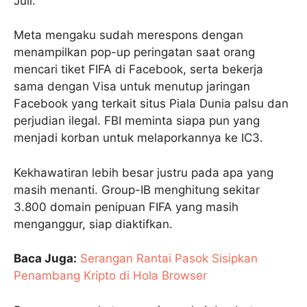
Juli.
Meta mengaku sudah merespons dengan
menampilkan pop-up peringatan saat orang
mencari tiket FIFA di Facebook, serta bekerja
sama dengan Visa untuk menutup jaringan
Facebook yang terkait situs Piala Dunia palsu dan
perjudian ilegal. FBI meminta siapa pun yang
menjadi korban untuk melaporkannya ke IC3.
Kekhawatiran lebih besar justru pada apa yang
masih menanti. Group-IB menghitung sekitar
3.800 domain penipuan FIFA yang masih
menganggur, siap diaktifkan.
Baca Juga:
Serangan Rantai Pasok Sisipkan
Penambang Kripto di Hola Browser