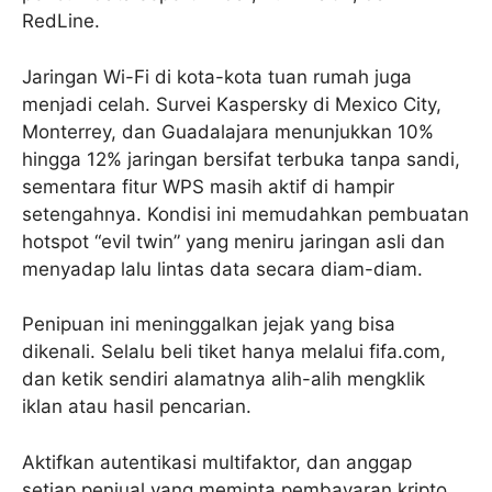
RedLine.
Jaringan Wi-Fi di kota-kota tuan rumah juga
menjadi celah. Survei Kaspersky di Mexico City,
Monterrey, dan Guadalajara menunjukkan 10%
hingga 12% jaringan bersifat terbuka tanpa sandi,
sementara fitur WPS masih aktif di hampir
setengahnya. Kondisi ini memudahkan pembuatan
hotspot “evil twin” yang meniru jaringan asli dan
menyadap lalu lintas data secara diam-diam.
Penipuan ini meninggalkan jejak yang bisa
dikenali. Selalu beli tiket hanya melalui fifa.com,
dan ketik sendiri alamatnya alih-alih mengklik
iklan atau hasil pencarian.
Aktifkan autentikasi multifaktor, dan anggap
setiap penjual yang meminta pembayaran kripto