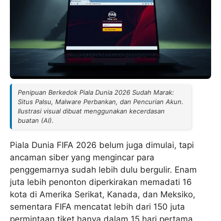
Penipuan Berkedok Piala Dunia 2026 Sudah Marak:
Situs Palsu, Malware Perbankan, dan Pencurian Akun.
Ilustrasi visual dibuat menggunakan kecerdasan
buatan (AI).
Piala Dunia FIFA 2026 belum juga dimulai, tapi
ancaman siber yang mengincar para
penggemarnya sudah lebih dulu bergulir. Enam
juta lebih penonton diperkirakan memadati 16
kota di Amerika Serikat, Kanada, dan Meksiko,
sementara FIFA mencatat lebih dari 150 juta
permintaan tiket hanya dalam 15 hari pertama.