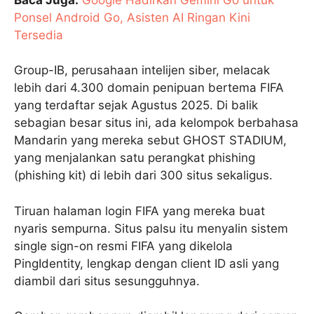
Ponsel Android Go, Asisten AI Ringan Kini
Tersedia
Group-IB, perusahaan intelijen siber, melacak
lebih dari 4.300 domain penipuan bertema FIFA
yang terdaftar sejak Agustus 2025. Di balik
sebagian besar situs ini, ada kelompok berbahasa
Mandarin yang mereka sebut GHOST STADIUM,
yang menjalankan satu perangkat phishing
(phishing kit) di lebih dari 300 situs sekaligus.
Tiruan halaman login FIFA yang mereka buat
nyaris sempurna. Situs palsu itu menyalin sistem
single sign-on resmi FIFA yang dikelola
PingIdentity, lengkap dengan client ID asli yang
diambil dari situs sesungguhnya.