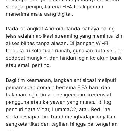
sebagai penipu, karena FIFA tidak pernah
menerima mata uang digital.
Pada perangkat Android, tanda bahaya paling
jelas adalah aplikasi streaming yang meminta izin
aksesibilitas tanpa alasan. Di jaringan Wi-Fi
terbuka di kota tuan rumah, gunakan data seluler
sedapat mungkin, dan hindari login ke akun bank
atau email penting.
Bagi tim keamanan, langkah antisipasi meliputi
pemantauan domain bertema FIFA baru dan
halaman login tiruan, pengecekan kredensial
pengguna atau karyawan yang muncul di log
pencuri data Vidar, LummaC2, atau RedLine,
serta kesiapan tim fraud menghadapi lonjakan
sengketa tiket dan tagihan hingga pertengahan