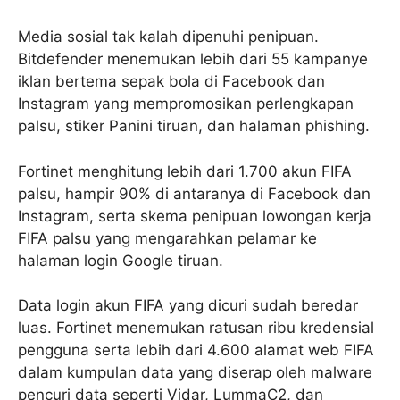
Media sosial tak kalah dipenuhi penipuan.
Bitdefender menemukan lebih dari 55 kampanye
iklan bertema sepak bola di Facebook dan
Instagram yang mempromosikan perlengkapan
palsu, stiker Panini tiruan, dan halaman phishing.
Fortinet menghitung lebih dari 1.700 akun FIFA
palsu, hampir 90% di antaranya di Facebook dan
Instagram, serta skema penipuan lowongan kerja
FIFA palsu yang mengarahkan pelamar ke
halaman login Google tiruan.
Data login akun FIFA yang dicuri sudah beredar
luas. Fortinet menemukan ratusan ribu kredensial
pengguna serta lebih dari 4.600 alamat web FIFA
dalam kumpulan data yang diserap oleh malware
pencuri data seperti Vidar, LummaC2, dan