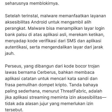
seharusnya memblokirnya.
Setelah terinstal, malware memanfaatkan layanan
aksesibilitas Android untuk mengambil alih
perangkat. Malware bisa menampilkan layar login
bank palsu di atas aplikasi asli, merekam ketikan,
menyadap kode verifikasi dari SMS dan aplikasi
autentikasi, serta mengendalikan layar dari jarak
jauh.
Perseus, yang dibangun dari kode bocor trojan
lawas bernama Cerberus, bahkan membaca
aplikasi catatan untuk mencari kata sandi dan
frasa pemulihan dompet kripto. Tanda bahaya
paling sederhana, menurut ThreatFabric, adalah
jika aplikasi streaming meminta izin aksesibilitas—
tidak ada alasan jujur yang memerlukan izin
tersebut.