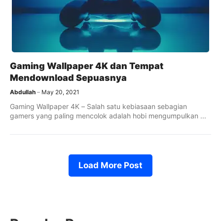
Gaming Wallpaper 4K dan Tempat
Mendownload Sepuasnya
Abdullah
May 20, 2021
Gaming Wallpaper 4K – Salah satu kebiasaan sebagian
gamers yang paling mencolok adalah hobi mengumpulkan ...
Load More Post