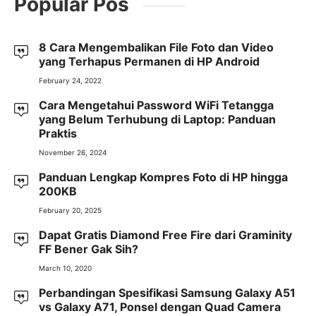
Popular Pos
8 Cara Mengembalikan File Foto dan Video
yang Terhapus Permanen di HP Android
February 24, 2022
Cara Mengetahui Password WiFi Tetangga
yang Belum Terhubung di Laptop: Panduan
Praktis
November 26, 2024
Panduan Lengkap Kompres Foto di HP hingga
200KB
February 20, 2025
Dapat Gratis Diamond Free Fire dari Graminity
FF Bener Gak Sih?
March 10, 2020
Perbandingan Spesifikasi Samsung Galaxy A51
vs Galaxy A71, Ponsel dengan Quad Camera