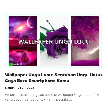
Wallpaper Ungu Lucu: Sentuhan Ungu Untuk
Gaya Baru Smartphone Kamu
Slamet
July 1, 2023
Artikel ini akan mengulas aplikasi Wallpaper Ungu Lucu APK
yang cocok banget untuk kamu pecinta ...