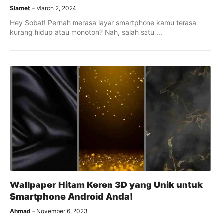
Slamet
March 2, 2024
Hey Sobat! Pernah merasa layar smartphone kamu terasa
kurang hidup atau monoton? Nah, salah satu ...
Wallpaper Hitam Keren 3D yang Unik untuk
Smartphone Android Anda!
Ahmad
November 6, 2023