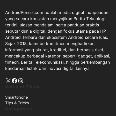
AndroidPonsel.com adalah media digital independen
yang secara konsisten menyajikan Berita Teknologi
terkini, ulasan mendalam, serta panduan praktis
seputar dunia digital, dengan fokus utama pada HP
Android Terbaru dan ekosistem Android secara luas.
Sejak 2018, kami berkomitmen menghadirkan
informasi yang akurat, kredibel, dan berbasis riset,
mencakup berbagai kategori seperti gadget, aplikasi,
fintech, Berita Telekomunikasi, hingga perkembangan
kendaraan listrik dan inovasi digital lainnya.
X
Facebook
Instagram
Kategori Pilihan
Smartphone
Tips & Tricks
Navigations