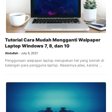
Tutorial Cara Mudah Mengganti Walpaper
Laptop Windows 7, 8, dan 10
Abdullah
July 9, 2021
Penggunaan walpaper laptop merupakan hal yang lumrah di
kalangan para pengguna laptop. Alasannya jelas, karena ...