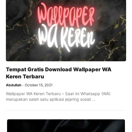
Tempat Gratis Download Wallpaper WA
Keren Terbaru
Abdullah
October 15, 2021
Wallpaper WA Keren Terbaru – Saat ini Whatsapp (WA)
merupakan salah satu aplikasi jejaring sosial ...