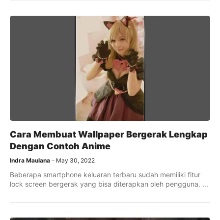
Cara Membuat Wallpaper Bergerak Lengkap
Dengan Contoh Anime
Indra Maulana
May 30, 2022
Beberapa smartphone keluaran terbaru sudah memiliki fitur
lock screen bergerak yang bisa diterapkan oleh pengguna. ...