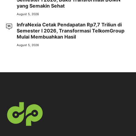
yang Semakin Sehat
August 5, 2026
InfraNexia Cetak Pendapatan Rp7,7 Triliun di
Semester I 2026, Transformasi TelkomGroup
Mulai Membuahkan Hasil
August 5, 2026