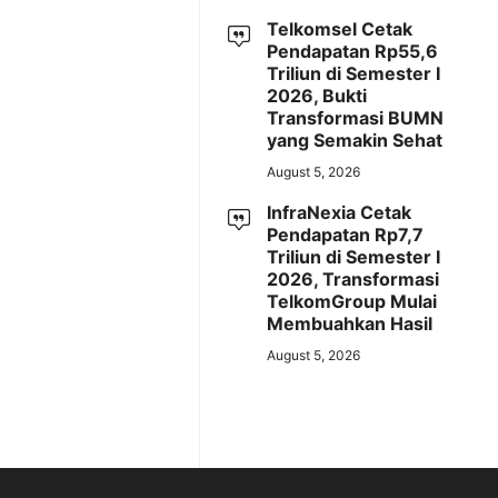
Telkomsel Cetak
Pendapatan Rp55,6
Triliun di Semester I
2026, Bukti
Transformasi BUMN
yang Semakin Sehat
August 5, 2026
InfraNexia Cetak
Pendapatan Rp7,7
Triliun di Semester I
2026, Transformasi
TelkomGroup Mulai
Membuahkan Hasil
August 5, 2026