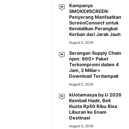
Kampanye
SMOKE#SCREEN:
Penyerang Manfaatkan
ScreenConnect untuk
Kendalikan Perangkat
Korban dari Jarak Jauh
August 5, 2026
Serangan Supply Chain
npm: 860+ Paket
Terkompromi dalam 4
Jam, 2 Miliar+
Download Terdampak
August 5, 2026
kUotamasya by.U 2026
Kembali Hadir, Beli
Kuota Rp50 Ribu Bisa
Liburan ke Enam
Destinasi
August 5, 2026