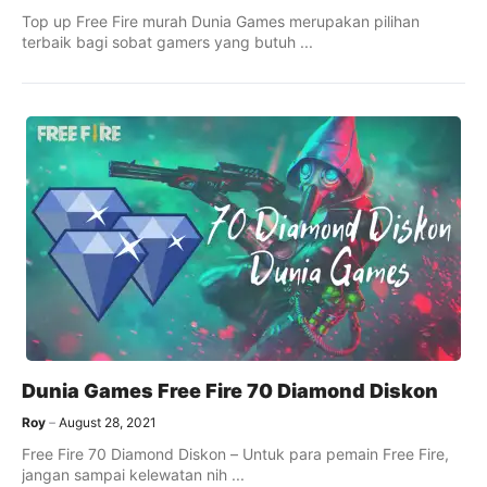
Top up Free Fire murah Dunia Games merupakan pilihan
terbaik bagi sobat gamers yang butuh ...
Dunia Games Free Fire 70 Diamond Diskon
Roy
August 28, 2021
Free Fire 70 Diamond Diskon – Untuk para pemain Free Fire,
jangan sampai kelewatan nih ...