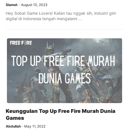
Slamet
August 10, 2023
Hey Sobat Game Lovers! Kalian tau nggak sih, industri gim
digital di Indonesia tengah mengalami ...
Keunggulan Top Up Free Fire Murah Dunia
Games
Abdullah
May 11, 2022