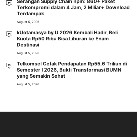
Serangan Supply Chain npm: 860+ Paket
Terkompromi dalam 4 Jam, 2 Miliar+ Download
Terdampak
August 5, 2026
kUotamasya by.U 2026 Kembali Hadir, Beli
Kuota Rp50 Ribu Bisa Liburan ke Enam
Destinasi
August 5, 2026
Telkomsel Cetak Pendapatan Rp55,6 Triliun di
Semester I 2026, Bukti Transformasi BUMN
yang Semakin Sehat
August 5, 2026