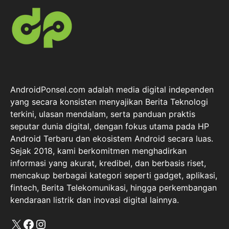
AndroidPonsel.com adalah media digital independen
yang secara konsisten menyajikan Berita Teknologi
terkini, ulasan mendalam, serta panduan praktis
seputar dunia digital, dengan fokus utama pada HP
Android Terbaru dan ekosistem Android secara luas.
Sejak 2018, kami berkomitmen menghadirkan
informasi yang akurat, kredibel, dan berbasis riset,
mencakup berbagai kategori seperti gadget, aplikasi,
fintech, Berita Telekomunikasi, hingga perkembangan
kendaraan listrik dan inovasi digital lainnya.
X
Facebook
Instagram