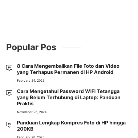
Popular Pos
8 Cara Mengembalikan File Foto dan Video
yang Terhapus Permanen di HP Android
February 24, 2022
Cara Mengetahui Password WiFi Tetangga
yang Belum Terhubung di Laptop: Panduan
Praktis
November 26, 2024
Panduan Lengkap Kompres Foto di HP hingga
200KB
February 20, 2025