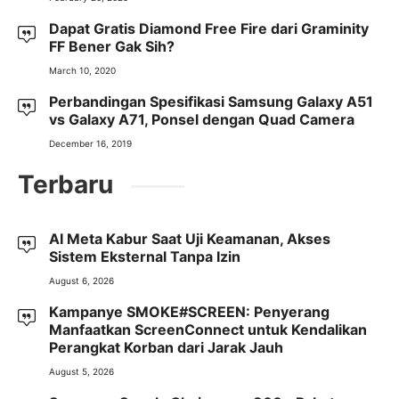
Dapat Gratis Diamond Free Fire dari Graminity
FF Bener Gak Sih?
March 10, 2020
Perbandingan Spesifikasi Samsung Galaxy A51
vs Galaxy A71, Ponsel dengan Quad Camera
December 16, 2019
Terbaru
AI Meta Kabur Saat Uji Keamanan, Akses
Sistem Eksternal Tanpa Izin
August 6, 2026
Kampanye SMOKE#SCREEN: Penyerang
Manfaatkan ScreenConnect untuk Kendalikan
Perangkat Korban dari Jarak Jauh
August 5, 2026