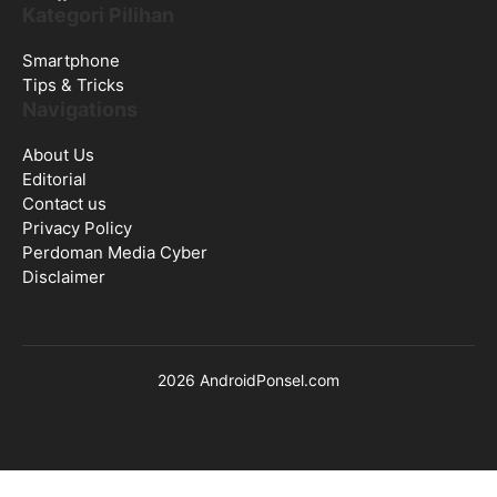
Kategori Pilihan
Smartphone
Tips & Tricks
Navigations
About Us
Editorial
Contact us
Privacy Policy
Perdoman Media Cyber
Disclaimer
2026 AndroidPonsel.com