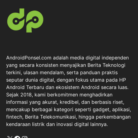
AndroidPonsel.com adalah media digital independen
yang secara konsisten menyajikan Berita Teknologi
terkini, ulasan mendalam, serta panduan praktis
seputar dunia digital, dengan fokus utama pada HP
Android Terbaru dan ekosistem Android secara luas.
Sejak 2018, kami berkomitmen menghadirkan
informasi yang akurat, kredibel, dan berbasis riset,
mencakup berbagai kategori seperti gadget, aplikasi,
fintech, Berita Telekomunikasi, hingga perkembangan
kendaraan listrik dan inovasi digital lainnya.