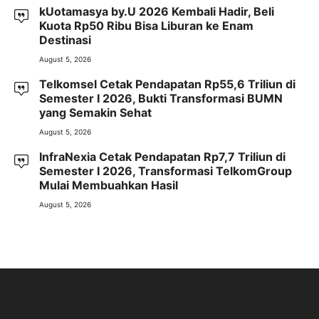
kUotamasya by.U 2026 Kembali Hadir, Beli
Kuota Rp50 Ribu Bisa Liburan ke Enam
Destinasi
August 5, 2026
Telkomsel Cetak Pendapatan Rp55,6 Triliun di
Semester I 2026, Bukti Transformasi BUMN
yang Semakin Sehat
August 5, 2026
InfraNexia Cetak Pendapatan Rp7,7 Triliun di
Semester I 2026, Transformasi TelkomGroup
Mulai Membuahkan Hasil
August 5, 2026