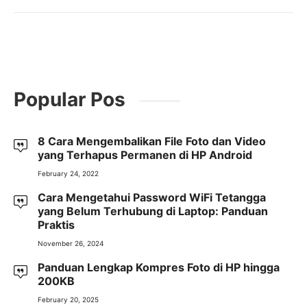
Popular Pos
8 Cara Mengembalikan File Foto dan Video
yang Terhapus Permanen di HP Android
February 24, 2022
Cara Mengetahui Password WiFi Tetangga
yang Belum Terhubung di Laptop: Panduan
Praktis
November 26, 2024
Panduan Lengkap Kompres Foto di HP hingga
200KB
February 20, 2025