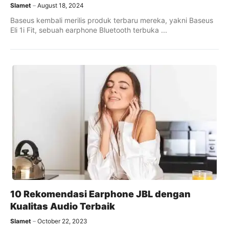
Slamet
August 18, 2024
Baseus kembali merilis produk terbaru mereka, yakni Baseus
Eli 1i Fit, sebuah earphone Bluetooth terbuka ...
10 Rekomendasi Earphone JBL dengan
Kualitas Audio Terbaik
Slamet
October 22, 2023