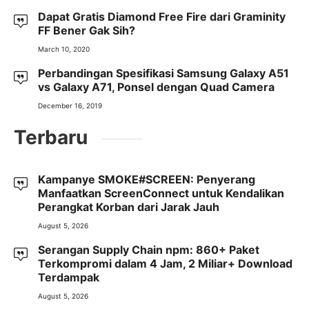
Dapat Gratis Diamond Free Fire dari Graminity
FF Bener Gak Sih?
March 10, 2020
Perbandingan Spesifikasi Samsung Galaxy A51
vs Galaxy A71, Ponsel dengan Quad Camera
December 16, 2019
Terbaru
Kampanye SMOKE#SCREEN: Penyerang
Manfaatkan ScreenConnect untuk Kendalikan
Perangkat Korban dari Jarak Jauh
August 5, 2026
Serangan Supply Chain npm: 860+ Paket
Terkompromi dalam 4 Jam, 2 Miliar+ Download
Terdampak
August 5, 2026