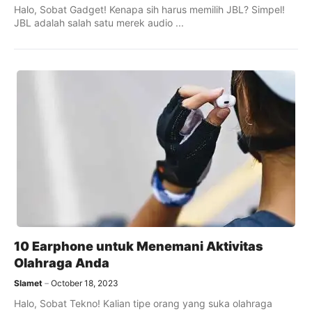
Halo, Sobat Gadget! Kenapa sih harus memilih JBL? Simpel!
JBL adalah salah satu merek audio ...
10 Earphone untuk Menemani Aktivitas
Olahraga Anda
Slamet
October 18, 2023
Halo, Sobat Tekno! Kalian tipe orang yang suka olahraga