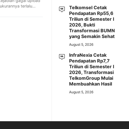
ejadian gagal upload
ukurannya terlalu
Telkomsel Cetak
Pendapatan Rp55,6
Triliun di Semester I
2026, Bukti
Transformasi BUMN
yang Semakin Sehat
August 5, 2026
InfraNexia Cetak
Pendapatan Rp7,7
Triliun di Semester I
2026, Transformasi
TelkomGroup Mulai
Membuahkan Hasil
August 5, 2026