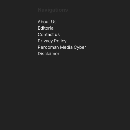
Navigations
About Us
Editorial
Contact us
Privacy Policy
Perdoman Media Cyber
Disclaimer