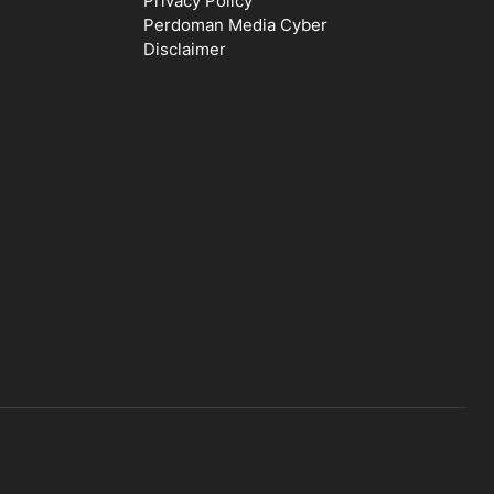
Privacy Policy
Perdoman Media Cyber
Disclaimer