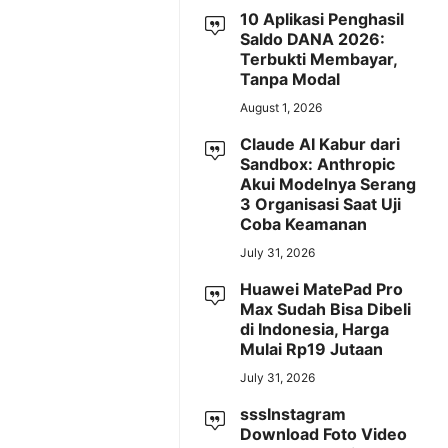
10 Aplikasi Penghasil
Saldo DANA 2026:
Terbukti Membayar,
Tanpa Modal
August 1, 2026
Claude AI Kabur dari
Sandbox: Anthropic
Akui Modelnya Serang
3 Organisasi Saat Uji
Coba Keamanan
July 31, 2026
Huawei MatePad Pro
Max Sudah Bisa Dibeli
di Indonesia, Harga
Mulai Rp19 Jutaan
July 31, 2026
sssInstagram
Download Foto Video