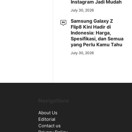
Instagram Jadi Mudah
July 30, 2026
Samsung Galaxy Z
Flip8 Kini Hadir di
Indonesia: Harga,
Spesifikasi, dan Semua
yang Perlu Kamu Tahu
July 30, 2026
Navigations
About Us
Editorial
Contact us