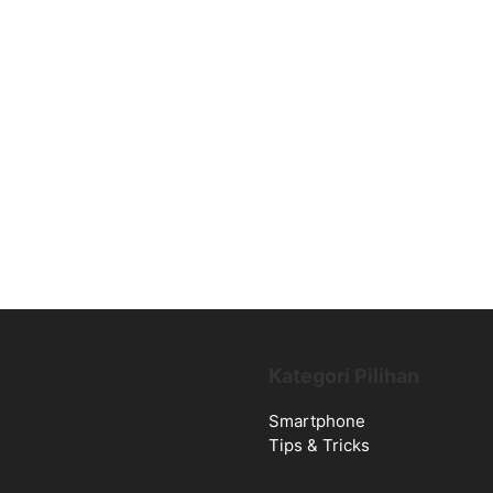
Kategori Pilihan
Smartphone
Tips & Tricks