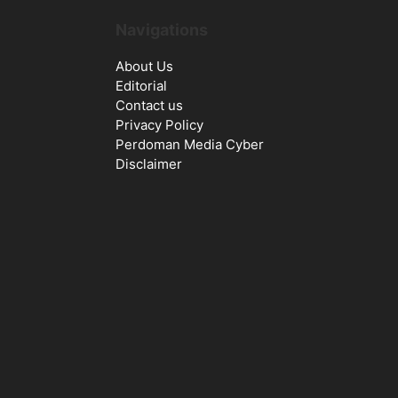
Navigations
About Us
Editorial
Contact us
Privacy Policy
Perdoman Media Cyber
Disclaimer