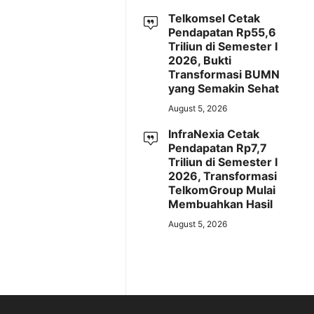
Telkomsel Cetak
Pendapatan Rp55,6
Triliun di Semester I
2026, Bukti
Transformasi BUMN
yang Semakin Sehat
August 5, 2026
InfraNexia Cetak
Pendapatan Rp7,7
Triliun di Semester I
2026, Transformasi
TelkomGroup Mulai
Membuahkan Hasil
August 5, 2026