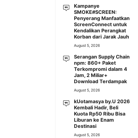
Kampanye
SMOKE#SCREEN:
Penyerang Manfaatkan
ScreenConnect untuk
Kendalikan Perangkat
Korban dari Jarak Jauh
August 5, 2026
Serangan Supply Chain
npm: 860+ Paket
Terkompromi dalam 4
Jam, 2 Miliar+
Download Terdampak
August 5, 2026
kUotamasya by.U 2026
Kembali Hadir, Beli
Kuota Rp50 Ribu Bisa
Liburan ke Enam
Destinasi
August 5, 2026