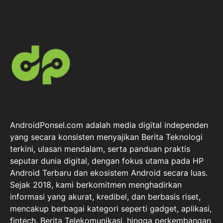
AndroidPonsel.com adalah media digital independen
yang secara konsisten menyajikan Berita Teknologi
terkini, ulasan mendalam, serta panduan praktis
seputar dunia digital, dengan fokus utama pada HP
Android Terbaru dan ekosistem Android secara luas.
Sejak 2018, kami berkomitmen menghadirkan
informasi yang akurat, kredibel, dan berbasis riset,
mencakup berbagai kategori seperti gadget, aplikasi,
fintech, Berita Telekomunikasi, hingga perkembangan