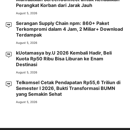
Perangkat Korban dari Jarak Jauh
August 5, 2026
Serangan Supply Chain npm: 860+ Paket
Terkompromi dalam 4 Jam, 2 Miliar+ Download
Terdampak
August 5, 2026
kUotamasya by.U 2026 Kembali Hadir, Beli
Kuota Rp50 Ribu Bisa Liburan ke Enam
Destinasi
August 5, 2026
Telkomsel Cetak Pendapatan Rp55,6 Triliun di
Semester I 2026, Bukti Transformasi BUMN
yang Semakin Sehat
August 5, 2026