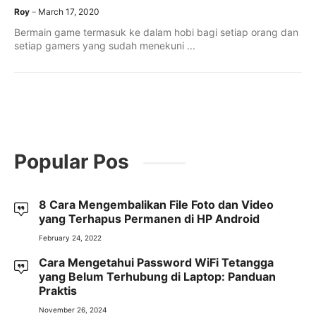
Roy
March 17, 2020
Bermain game termasuk ke dalam hobi bagi setiap orang dan
setiap gamers yang sudah menekuni ...
Popular Pos
8 Cara Mengembalikan File Foto dan Video
yang Terhapus Permanen di HP Android
February 24, 2022
Cara Mengetahui Password WiFi Tetangga
yang Belum Terhubung di Laptop: Panduan
Praktis
November 26, 2024