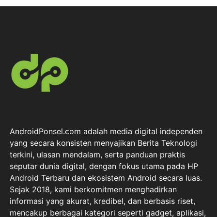
AndroidPonsel.com adalah media digital independen
yang secara konsisten menyajikan Berita Teknologi
terkini, ulasan mendalam, serta panduan praktis
seputar dunia digital, dengan fokus utama pada HP
Android Terbaru dan ekosistem Android secara luas.
Sejak 2018, kami berkomitmen menghadirkan
informasi yang akurat, kredibel, dan berbasis riset,
mencakup berbagai kategori seperti gadget, aplikasi,