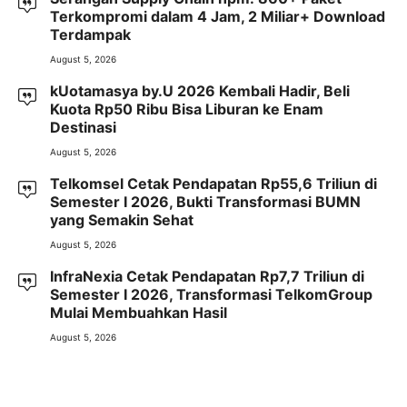
Terkompromi dalam 4 Jam, 2 Miliar+ Download
Terdampak
August 5, 2026
kUotamasya by.U 2026 Kembali Hadir, Beli
Kuota Rp50 Ribu Bisa Liburan ke Enam
Destinasi
August 5, 2026
Telkomsel Cetak Pendapatan Rp55,6 Triliun di
Semester I 2026, Bukti Transformasi BUMN
yang Semakin Sehat
August 5, 2026
InfraNexia Cetak Pendapatan Rp7,7 Triliun di
Semester I 2026, Transformasi TelkomGroup
Mulai Membuahkan Hasil
August 5, 2026