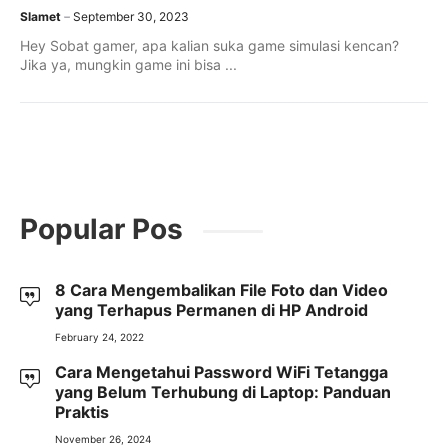
Slamet
September 30, 2023
Hey Sobat gamer, apa kalian suka game simulasi kencan?
Jika ya, mungkin game ini bisa ...
Popular Pos
8 Cara Mengembalikan File Foto dan Video
yang Terhapus Permanen di HP Android
February 24, 2022
Cara Mengetahui Password WiFi Tetangga
yang Belum Terhubung di Laptop: Panduan
Praktis
November 26, 2024