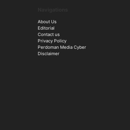
Navigations
About Us
Editorial
Contact us
Privacy Policy
Perdoman Media Cyber
Disclaimer