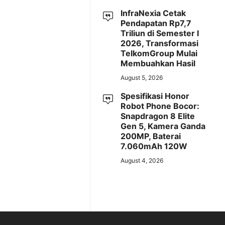
InfraNexia Cetak
Pendapatan Rp7,7
Triliun di Semester I
2026, Transformasi
TelkomGroup Mulai
Membuahkan Hasil
August 5, 2026
Spesifikasi Honor
Robot Phone Bocor:
Snapdragon 8 Elite
Gen 5, Kamera Ganda
200MP, Baterai
7.060mAh 120W
August 4, 2026