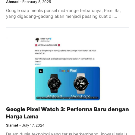
Ahmad
February 8, 2025
Google siap merilis ponsel mid-range terbarunya, Pixel 9a,
yang digadang-gadang akan menjadi pesaing kuat di ...
Google Pixel Watch 3: Performa Baru dengan
Harga Lama
Slamet
July 17, 2024
Dalam dunia teknologi yang terus berkembang, inovasi selalu