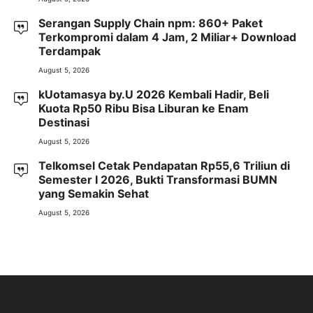
Serangan Supply Chain npm: 860+ Paket
Terkompromi dalam 4 Jam, 2 Miliar+ Download
Terdampak
August 5, 2026
kUotamasya by.U 2026 Kembali Hadir, Beli
Kuota Rp50 Ribu Bisa Liburan ke Enam
Destinasi
August 5, 2026
Telkomsel Cetak Pendapatan Rp55,6 Triliun di
Semester I 2026, Bukti Transformasi BUMN
yang Semakin Sehat
August 5, 2026