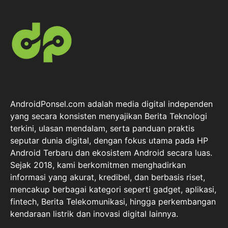
AndroidPonsel.com adalah media digital independen
yang secara konsisten menyajikan Berita Teknologi
terkini, ulasan mendalam, serta panduan praktis
seputar dunia digital, dengan fokus utama pada HP
Android Terbaru dan ekosistem Android secara luas.
Sejak 2018, kami berkomitmen menghadirkan
informasi yang akurat, kredibel, dan berbasis riset,
mencakup berbagai kategori seperti gadget, aplikasi,
fintech, Berita Telekomunikasi, hingga perkembangan
kendaraan listrik dan inovasi digital lainnya.