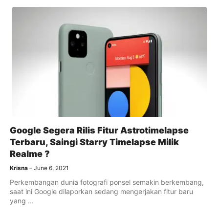
Google Segera Rilis Fitur Astrotimelapse
Terbaru, Saingi Starry Timelapse Milik
Realme ?
Krisna
June 6, 2021
Perkembangan dunia fotografi ponsel semakin berkembang,
saat ini Google dilaporkan sedang mengerjakan fitur baru
yang ...