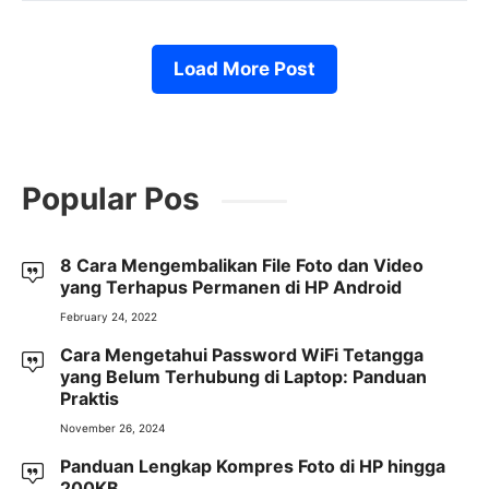
Load More Post
Popular Pos
8 Cara Mengembalikan File Foto dan Video
yang Terhapus Permanen di HP Android
February 24, 2022
Cara Mengetahui Password WiFi Tetangga
yang Belum Terhubung di Laptop: Panduan
Praktis
November 26, 2024
Panduan Lengkap Kompres Foto di HP hingga
200KB