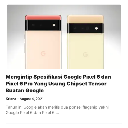
Mengintip Spesifikasi Google Pixel 6 dan
Pixel 6 Pro Yang Usung Chipset Tensor
Buatan Google
Krisna
August 4, 2021
Tahun ini Google akan merilis dua ponsel flagship yakni
Google Pixel 6 dan Pixel 6 ...