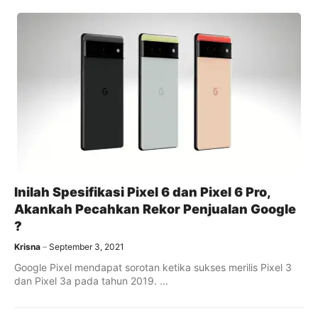
Inilah Spesifikasi Pixel 6 dan Pixel 6 Pro,
Akankah Pecahkan Rekor Penjualan Google
?
Krisna
September 3, 2021
Google Pixel mendapat sorotan ketika sukses merilis Pixel 3
dan Pixel 3a pada tahun 2019. ...