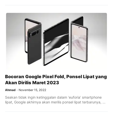
Bocoran Google Pixel Fold, Ponsel Lipat yang
Akan Dirilis Maret 2023
Ahmad
November 15, 2022
Seakan tidak ingin ketinggalan dalam ‘euforia’ smartphone
lipat, Google akhirnya akan merilis ponsel lipat terbarunya, ...