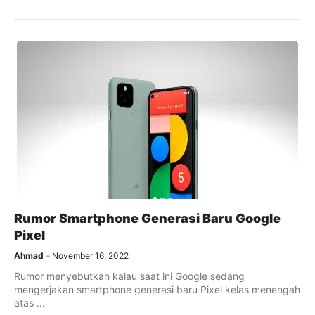
Rumor Smartphone Generasi Baru Google
Pixel
Ahmad
November 16, 2022
Rumor menyebutkan kalau saat ini Google sedang
mengerjakan smartphone generasi baru Pixel kelas menengah
atas ...