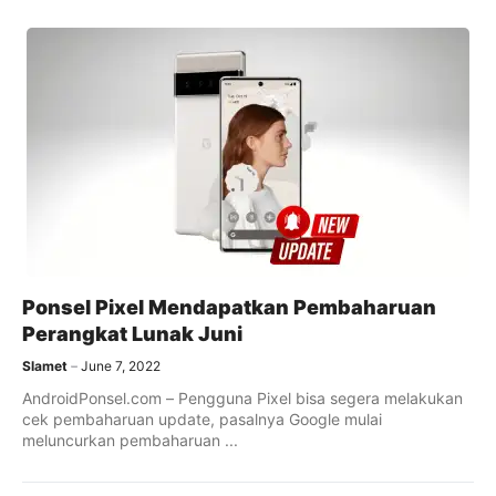
Ponsel Pixel Mendapatkan Pembaharuan
Perangkat Lunak Juni
Slamet
June 7, 2022
AndroidPonsel.com – Pengguna Pixel bisa segera melakukan
cek pembaharuan update, pasalnya Google mulai
meluncurkan pembaharuan ...