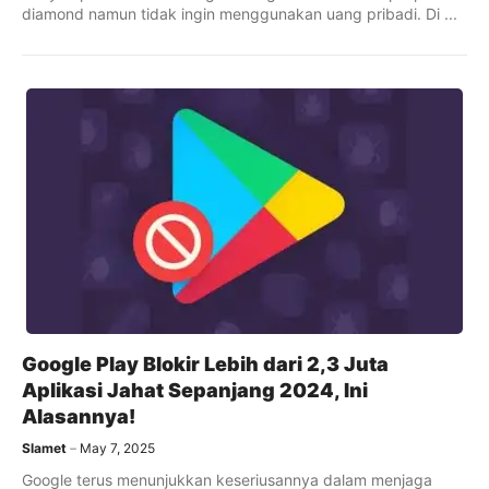
diamond namun tidak ingin menggunakan uang pribadi. Di ...
Google Play Blokir Lebih dari 2,3 Juta
Aplikasi Jahat Sepanjang 2024, Ini
Alasannya!
Slamet
May 7, 2025
Google terus menunjukkan keseriusannya dalam menjaga