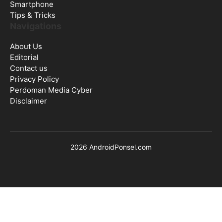
Smartphone
Tips & Tricks
Navigations
About Us
Editorial
Contact us
Privacy Policy
Perdoman Media Cyber
Disclaimer
2026 AndroidPonsel.com