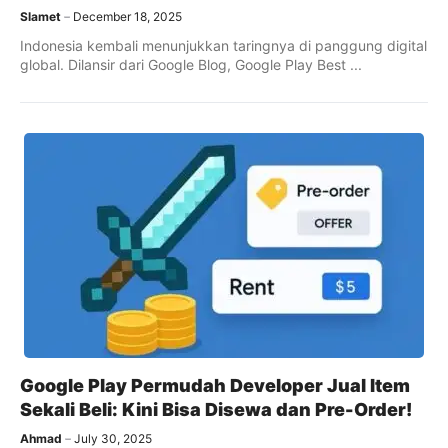
Slamet
December 18, 2025
Indonesia kembali menunjukkan taringnya di panggung digital
global. Dilansir dari Google Blog, Google Play Best ...
Google Play Permudah Developer Jual Item
Sekali Beli: Kini Bisa Disewa dan Pre-Order!
Ahmad
July 30, 2025