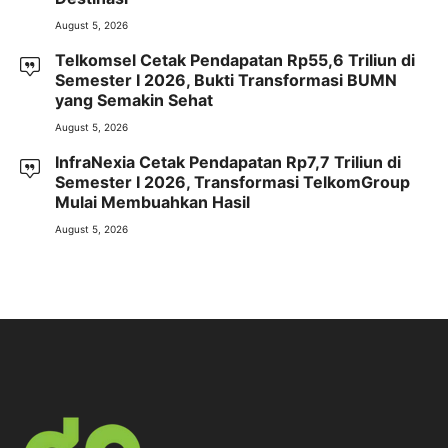
August 5, 2026
Telkomsel Cetak Pendapatan Rp55,6 Triliun di
Semester I 2026, Bukti Transformasi BUMN
yang Semakin Sehat
August 5, 2026
InfraNexia Cetak Pendapatan Rp7,7 Triliun di
Semester I 2026, Transformasi TelkomGroup
Mulai Membuahkan Hasil
August 5, 2026