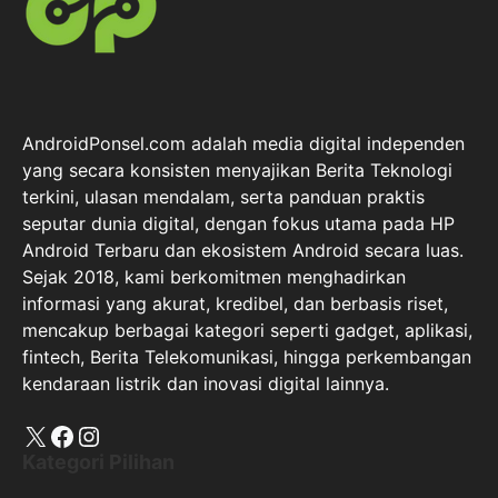
AndroidPonsel.com adalah media digital independen
yang secara konsisten menyajikan Berita Teknologi
terkini, ulasan mendalam, serta panduan praktis
seputar dunia digital, dengan fokus utama pada HP
Android Terbaru dan ekosistem Android secara luas.
Sejak 2018, kami berkomitmen menghadirkan
informasi yang akurat, kredibel, dan berbasis riset,
mencakup berbagai kategori seperti gadget, aplikasi,
fintech, Berita Telekomunikasi, hingga perkembangan
kendaraan listrik dan inovasi digital lainnya.
X
Facebook
Instagram
Kategori Pilihan