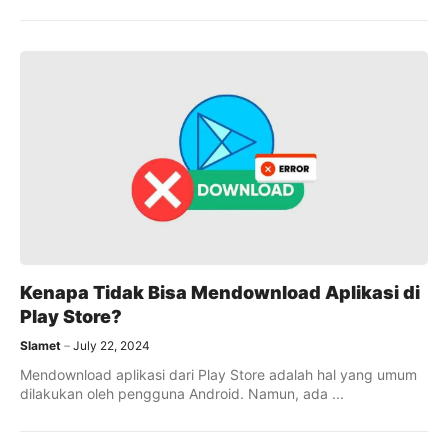
Kenapa Tidak Bisa Mendownload Aplikasi di
Play Store?
Slamet
July 22, 2024
Mendownload aplikasi dari Play Store adalah hal yang umum
dilakukan oleh pengguna Android. Namun, ada ...