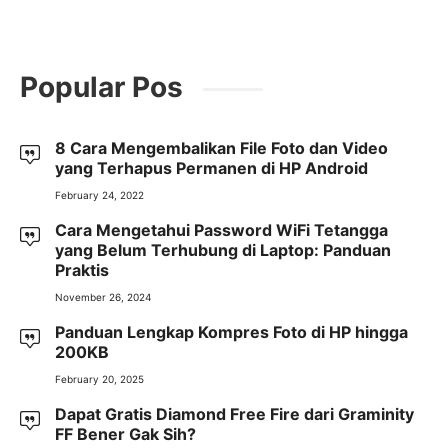
Popular Pos
8 Cara Mengembalikan File Foto dan Video
yang Terhapus Permanen di HP Android
February 24, 2022
Cara Mengetahui Password WiFi Tetangga
yang Belum Terhubung di Laptop: Panduan
Praktis
November 26, 2024
Panduan Lengkap Kompres Foto di HP hingga
200KB
February 20, 2025
Dapat Gratis Diamond Free Fire dari Graminity
FF Bener Gak Sih?