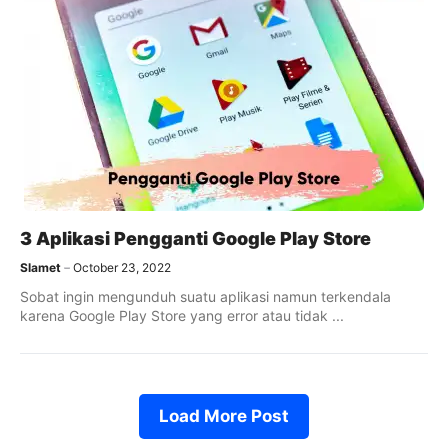
3 Aplikasi Pengganti Google Play Store
Slamet
October 23, 2022
Sobat ingin mengunduh suatu aplikasi namun terkendala
karena Google Play Store yang error atau tidak ...
Load More Post