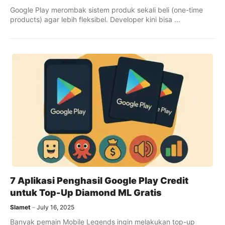
Google Play merombak sistem produk sekali beli (one-time
products) agar lebih fleksibel. Developer kini bisa ...
7 Aplikasi Penghasil Google Play Credit
untuk Top-Up Diamond ML Gratis
Slamet
July 16, 2025
Banyak pemain Mobile Legends ingin melakukan top-up