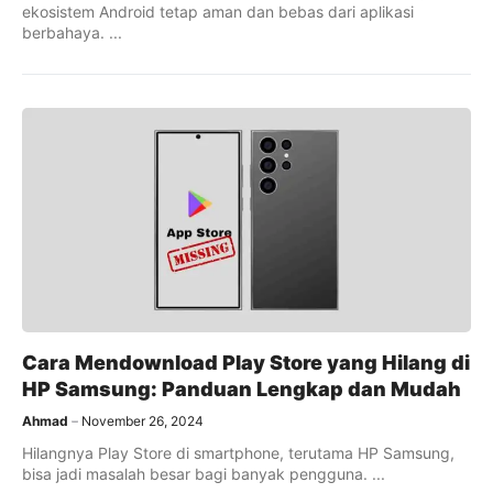
ekosistem Android tetap aman dan bebas dari aplikasi
berbahaya. ...
Cara Mendownload Play Store yang Hilang di
HP Samsung: Panduan Lengkap dan Mudah
Ahmad
November 26, 2024
Hilangnya Play Store di smartphone, terutama HP Samsung,
bisa jadi masalah besar bagi banyak pengguna. ...