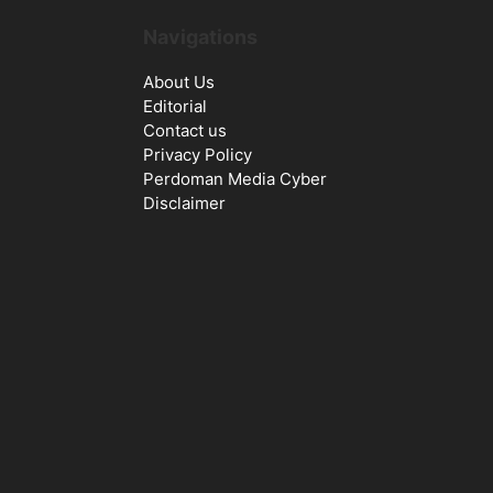
Navigations
About Us
Editorial
Contact us
Privacy Policy
Perdoman Media Cyber
Disclaimer