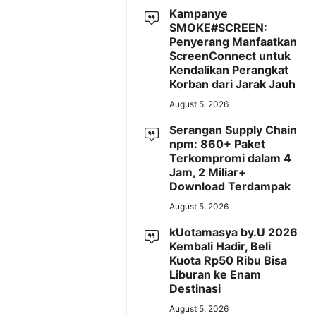
Kampanye
SMOKE#SCREEN:
Penyerang Manfaatkan
ScreenConnect untuk
Kendalikan Perangkat
Korban dari Jarak Jauh
August 5, 2026
Serangan Supply Chain
npm: 860+ Paket
Terkompromi dalam 4
Jam, 2 Miliar+
Download Terdampak
August 5, 2026
kUotamasya by.U 2026
Kembali Hadir, Beli
Kuota Rp50 Ribu Bisa
Liburan ke Enam
Destinasi
August 5, 2026