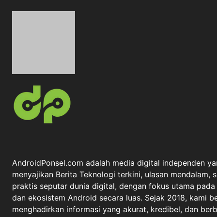
AndroidPonsel.com adalah media digital independen ya
menyajikan Berita Teknologi terkini, ulasan mendalam, 
praktis seputar dunia digital, dengan fokus utama pad
dan ekosistem Android secara luas. Sejak 2018, kami 
menghadirkan informasi yang akurat, kredibel, dan berba