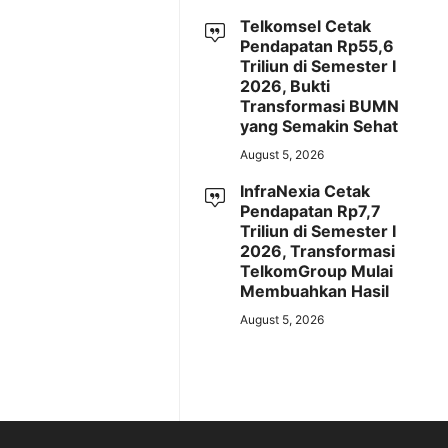
Telkomsel Cetak
Pendapatan Rp55,6
Triliun di Semester I
2026, Bukti
Transformasi BUMN
yang Semakin Sehat
August 5, 2026
InfraNexia Cetak
Pendapatan Rp7,7
Triliun di Semester I
2026, Transformasi
TelkomGroup Mulai
Membuahkan Hasil
August 5, 2026