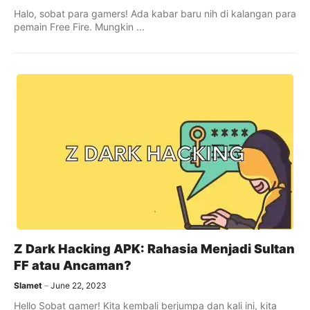
Halo, sobat para gamers! Ada kabar baru nih di kalangan para
pemain Free Fire. Mungkin ...
Z Dark Hacking APK: Rahasia Menjadi Sultan
FF atau Ancaman?
Slamet
June 22, 2023
Hello Sobat gamer! Kita kembali berjumpa dan kali ini, kita