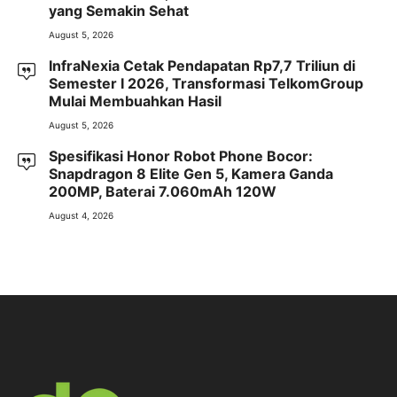
yang Semakin Sehat
August 5, 2026
InfraNexia Cetak Pendapatan Rp7,7 Triliun di
Semester I 2026, Transformasi TelkomGroup
Mulai Membuahkan Hasil
August 5, 2026
Spesifikasi Honor Robot Phone Bocor:
Snapdragon 8 Elite Gen 5, Kamera Ganda
200MP, Baterai 7.060mAh 120W
August 4, 2026