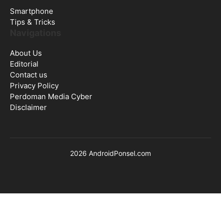
Smartphone
Tips & Tricks
Navigations
About Us
Editorial
Contact us
Privacy Policy
Perdoman Media Cyber
Disclaimer
2026 AndroidPonsel.com