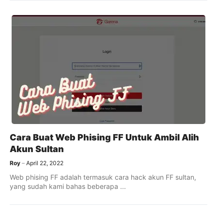
Cara Buat Web Phising FF Untuk Ambil Alih
Akun Sultan
Roy
April 22, 2022
Web phising FF adalah termasuk cara hack akun FF sultan,
yang sudah kami bahas beberapa ...