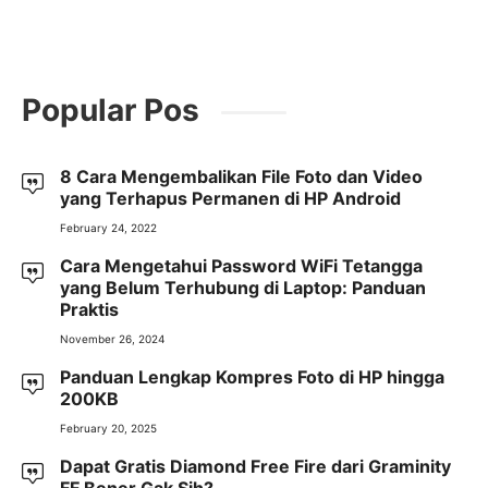
Popular Pos
8 Cara Mengembalikan File Foto dan Video
yang Terhapus Permanen di HP Android
February 24, 2022
Cara Mengetahui Password WiFi Tetangga
yang Belum Terhubung di Laptop: Panduan
Praktis
November 26, 2024
Panduan Lengkap Kompres Foto di HP hingga
200KB
February 20, 2025
Dapat Gratis Diamond Free Fire dari Graminity