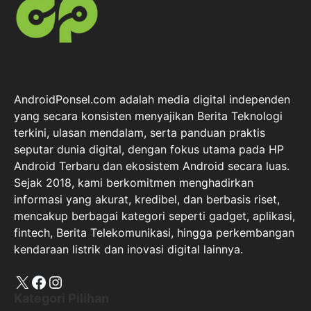
AndroidPonsel.com adalah media digital independen
yang secara konsisten menyajikan Berita Teknologi
terkini, ulasan mendalam, serta panduan praktis
seputar dunia digital, dengan fokus utama pada HP
Android Terbaru dan ekosistem Android secara luas.
Sejak 2018, kami berkomitmen menghadirkan
informasi yang akurat, kredibel, dan berbasis riset,
mencakup berbagai kategori seperti gadget, aplikasi,
fintech, Berita Telekomunikasi, hingga perkembangan
kendaraan listrik dan inovasi digital lainnya.
X
Facebook
Instagram
Kategori Pilihan