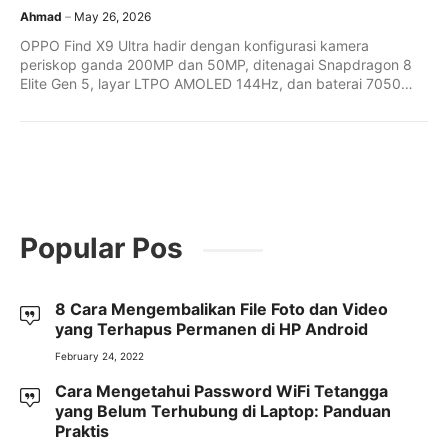
Ahmad
May 26, 2026
OPPO Find X9 Ultra hadir dengan konfigurasi kamera
periskop ganda 200MP dan 50MP, ditenagai Snapdragon 8
Elite Gen 5, layar LTPO AMOLED 144Hz, dan baterai 7050
mAh.
Popular Pos
8 Cara Mengembalikan File Foto dan Video
yang Terhapus Permanen di HP Android
February 24, 2022
Cara Mengetahui Password WiFi Tetangga
yang Belum Terhubung di Laptop: Panduan
Praktis