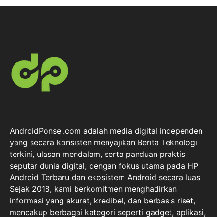
AndroidPonsel.com adalah media digital independen
yang secara konsisten menyajikan Berita Teknologi
terkini, ulasan mendalam, serta panduan praktis
seputar dunia digital, dengan fokus utama pada HP
Android Terbaru dan ekosistem Android secara luas.
Sejak 2018, kami berkomitmen menghadirkan
informasi yang akurat, kredibel, dan berbasis riset,
mencakup berbagai kategori seperti gadget, aplikasi,