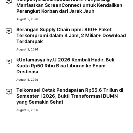
Manfaatkan ScreenConnect untuk Kendalikan
Perangkat Korban dari Jarak Jauh
August 5, 2026
Serangan Supply Chain npm: 860+ Paket
Terkompromi dalam 4 Jam, 2 Miliar+ Download
Terdampak
August 5, 2026
kUotamasya by.U 2026 Kembali Hadir, Beli
Kuota Rp50 Ribu Bisa Liburan ke Enam
Destinasi
August 5, 2026
Telkomsel Cetak Pendapatan Rp55,6 Triliun di
Semester I 2026, Bukti Transformasi BUMN
yang Semakin Sehat
August 5, 2026