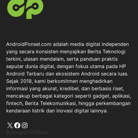
AndroidPonsel.com adalah media digital independen
yang secara konsisten menyajikan Berita Teknologi
terkini, ulasan mendalam, serta panduan praktis
seputar dunia digital, dengan fokus utama pada HP
Android Terbaru dan ekosistem Android secara luas.
Sejak 2018, kami berkomitmen menghadirkan
informasi yang akurat, kredibel, dan berbasis riset,
mencakup berbagai kategori seperti gadget, aplikasi,
fintech, Berita Telekomunikasi, hingga perkembangan
kendaraan listrik dan inovasi digital lainnya.
X
Facebook
Instagram
Kategori Pilihan