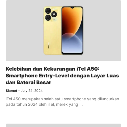
Kelebihan dan Kekurangan iTel A50:
Smartphone Entry-Level dengan Layar Luas
dan Baterai Besar
Slamet
July 24, 2024
iTel A50 merupakan salah satu smartphone yang diluncurkan
pada tahun 2024 oleh iTel, merek yang ...