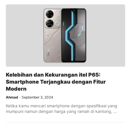
Kelebihan dan Kekurangan itel P65:
Smartphone Terjangkau dengan Fitur
Modern
Ahmad
September 3, 2024
Ketika kamu mencari smartphone dengan spesifikasi yang
mumpuni namun dengan harga yang ramah di kantong, ...