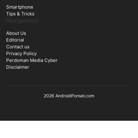
Smartphone
Tips & Tricks
Navigations
About Us
Editorial
Contact us
Privacy Policy
Perdoman Media Cyber
Disclaimer
2026 AndroidPonsel.com