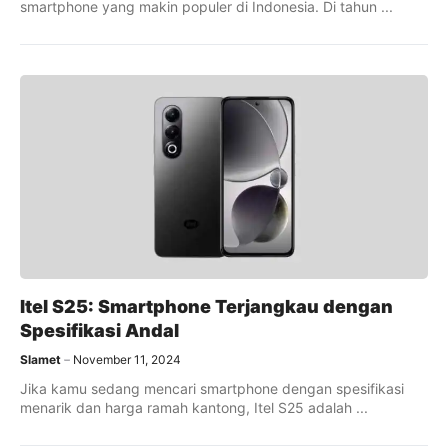
smartphone yang makin populer di Indonesia. Di tahun ...
Itel S25: Smartphone Terjangkau dengan
Spesifikasi Andal
Slamet
November 11, 2024
Jika kamu sedang mencari smartphone dengan spesifikasi
menarik dan harga ramah kantong, Itel S25 adalah ...