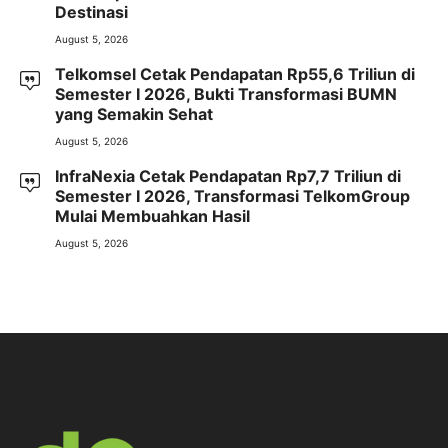
Destinasi
August 5, 2026
Telkomsel Cetak Pendapatan Rp55,6 Triliun di
Semester I 2026, Bukti Transformasi BUMN
yang Semakin Sehat
August 5, 2026
InfraNexia Cetak Pendapatan Rp7,7 Triliun di
Semester I 2026, Transformasi TelkomGroup
Mulai Membuahkan Hasil
August 5, 2026