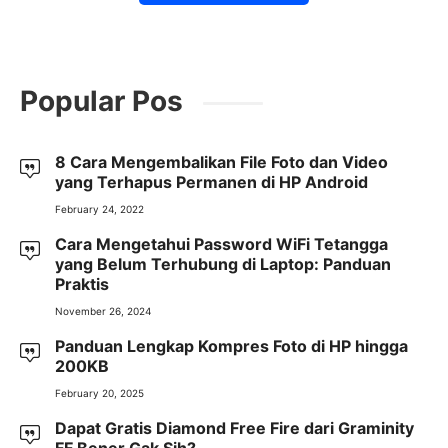
Popular Pos
8 Cara Mengembalikan File Foto dan Video
yang Terhapus Permanen di HP Android
February 24, 2022
Cara Mengetahui Password WiFi Tetangga
yang Belum Terhubung di Laptop: Panduan
Praktis
November 26, 2024
Panduan Lengkap Kompres Foto di HP hingga
200KB
February 20, 2025
Dapat Gratis Diamond Free Fire dari Graminity