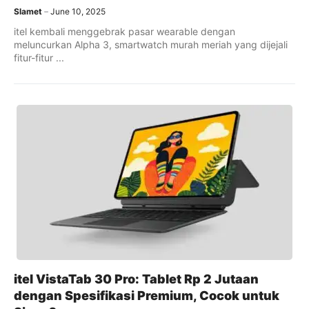
Slamet
June 10, 2025
itel kembali menggebrak pasar wearable dengan
meluncurkan Alpha 3, smartwatch murah meriah yang dijejali
fitur-fitur ...
itel VistaTab 30 Pro: Tablet Rp 2 Jutaan
dengan Spesifikasi Premium, Cocok untuk