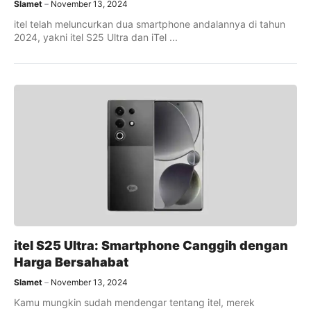
Slamet
November 13, 2024
itel telah meluncurkan dua smartphone andalannya di tahun
2024, yakni itel S25 Ultra dan iTel ...
itel S25 Ultra: Smartphone Canggih dengan
Harga Bersahabat
Slamet
November 13, 2024
Kamu mungkin sudah mendengar tentang itel, merek