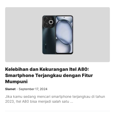
Kelebihan dan Kekurangan Itel A80:
Smartphone Terjangkau dengan Fitur
Mumpuni
Slamet
September 17, 2024
Jika kamu sedang mencari smartphone terjangkau di tahun
2023, Itel A80 bisa menjadi salah satu ...