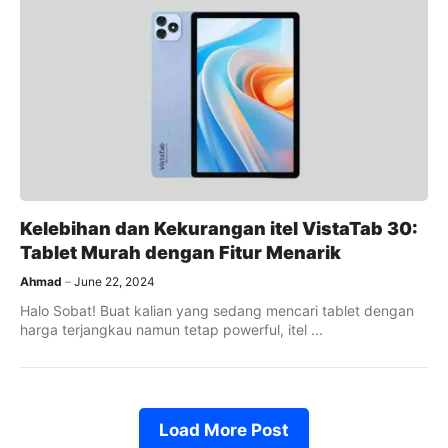
Kelebihan dan Kekurangan itel VistaTab 30:
Tablet Murah dengan Fitur Menarik
Ahmad
June 22, 2024
Halo Sobat! Buat kalian yang sedang mencari tablet dengan
harga terjangkau namun tetap powerful, itel ...
Load More Post