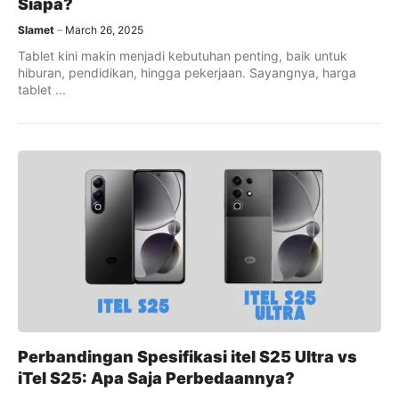
Siapa?
Slamet
March 26, 2025
Tablet kini makin menjadi kebutuhan penting, baik untuk
hiburan, pendidikan, hingga pekerjaan. Sayangnya, harga
tablet ...
Perbandingan Spesifikasi itel S25 Ultra vs
iTel S25: Apa Saja Perbedaannya?