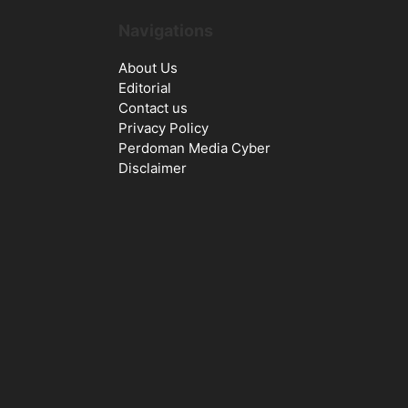
Navigations
About Us
Editorial
Contact us
Privacy Policy
Perdoman Media Cyber
Disclaimer