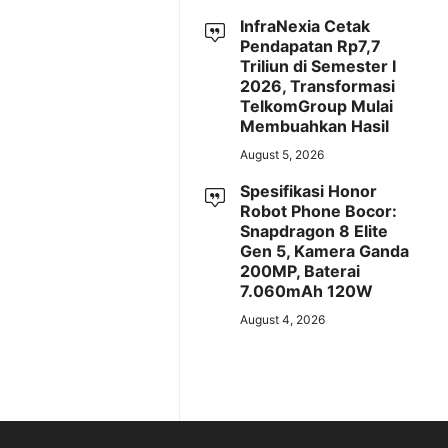
InfraNexia Cetak
Pendapatan Rp7,7
Triliun di Semester I
2026, Transformasi
TelkomGroup Mulai
Membuahkan Hasil
August 5, 2026
Spesifikasi Honor
Robot Phone Bocor:
Snapdragon 8 Elite
Gen 5, Kamera Ganda
200MP, Baterai
7.060mAh 120W
August 4, 2026