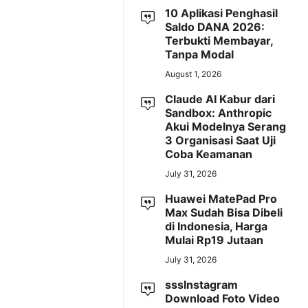
10 Aplikasi Penghasil
Saldo DANA 2026:
Terbukti Membayar,
Tanpa Modal
August 1, 2026
Claude AI Kabur dari
Sandbox: Anthropic
Akui Modelnya Serang
3 Organisasi Saat Uji
Coba Keamanan
July 31, 2026
Huawei MatePad Pro
Max Sudah Bisa Dibeli
di Indonesia, Harga
Mulai Rp19 Jutaan
July 31, 2026
sssInstagram
Download Foto Video