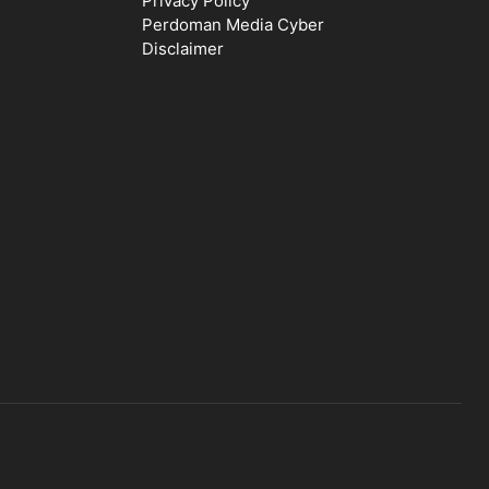
Privacy Policy
Perdoman Media Cyber
Disclaimer