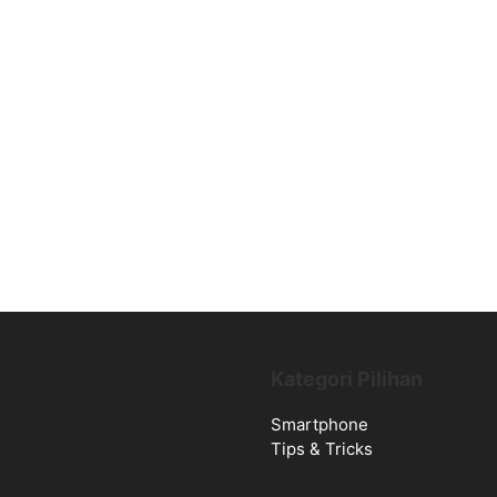
Kategori Pilihan
Smartphone
Tips & Tricks