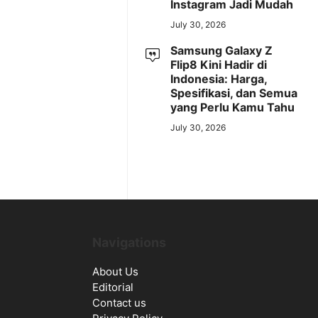
Instagram Jadi Mudah
July 30, 2026
Samsung Galaxy Z
Flip8 Kini Hadir di
Indonesia: Harga,
Spesifikasi, dan Semua
yang Perlu Kamu Tahu
July 30, 2026
Navigations
About Us
Editorial
Contact us