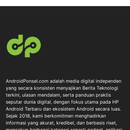
AndroidPonsel.com adalah media digital independen
yang secara konsisten menyajikan Berita Teknologi
terkini, ulasan mendalam, serta panduan praktis
seputar dunia digital, dengan fokus utama pada HP
Android Terbaru dan ekosistem Android secara luas.
Sejak 2018, kami berkomitmen menghadirkan
informasi yang akurat, kredibel, dan berbasis riset,
mencakup berbagai kategori seperti gadget, aplikasi,