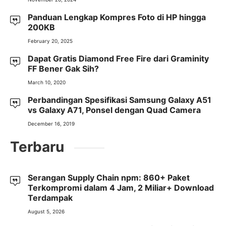
Panduan Lengkap Kompres Foto di HP hingga
200KB
February 20, 2025
Dapat Gratis Diamond Free Fire dari Graminity
FF Bener Gak Sih?
March 10, 2020
Perbandingan Spesifikasi Samsung Galaxy A51
vs Galaxy A71, Ponsel dengan Quad Camera
December 16, 2019
Terbaru
Serangan Supply Chain npm: 860+ Paket
Terkompromi dalam 4 Jam, 2 Miliar+ Download
Terdampak
August 5, 2026