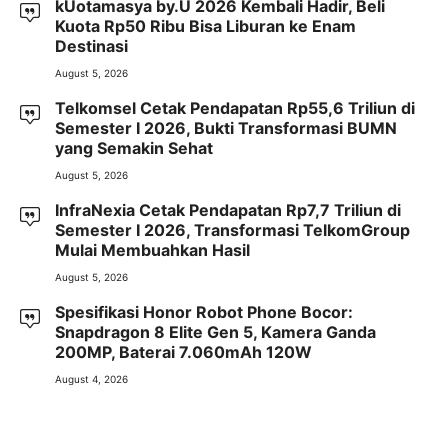
kUotamasya by.U 2026 Kembali Hadir, Beli
Kuota Rp50 Ribu Bisa Liburan ke Enam
Destinasi
August 5, 2026
Telkomsel Cetak Pendapatan Rp55,6 Triliun di
Semester I 2026, Bukti Transformasi BUMN
yang Semakin Sehat
August 5, 2026
InfraNexia Cetak Pendapatan Rp7,7 Triliun di
Semester I 2026, Transformasi TelkomGroup
Mulai Membuahkan Hasil
August 5, 2026
Spesifikasi Honor Robot Phone Bocor:
Snapdragon 8 Elite Gen 5, Kamera Ganda
200MP, Baterai 7.060mAh 120W
August 4, 2026