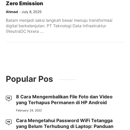
Zero Emission
Ahmad
July 8, 2025
Batam menjadi saksi langkah besar menuju transformasi
digital berkelanjutan. PT Teknologi Data Infrastruktur
(NeutraDC Nxera ...
Popular Pos
8 Cara Mengembalikan File Foto dan Video
yang Terhapus Permanen di HP Android
February 24, 2022
Cara Mengetahui Password WiFi Tetangga
yang Belum Terhubung di Laptop: Panduan