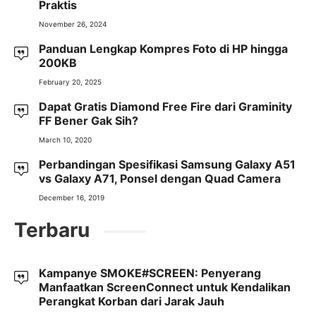
Praktis
November 26, 2024
Panduan Lengkap Kompres Foto di HP hingga
200KB
February 20, 2025
Dapat Gratis Diamond Free Fire dari Graminity
FF Bener Gak Sih?
March 10, 2020
Perbandingan Spesifikasi Samsung Galaxy A51
vs Galaxy A71, Ponsel dengan Quad Camera
December 16, 2019
Terbaru
Kampanye SMOKE#SCREEN: Penyerang
Manfaatkan ScreenConnect untuk Kendalikan
Perangkat Korban dari Jarak Jauh