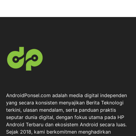
AndroidPonsel.com adalah media digital independen
yang secara konsisten menyajikan Berita Teknologi
terkini, ulasan mendalam, serta panduan praktis
seputar dunia digital, dengan fokus utama pada HP
Android Terbaru dan ekosistem Android secara luas.
Sejak 2018, kami berkomitmen menghadirkan