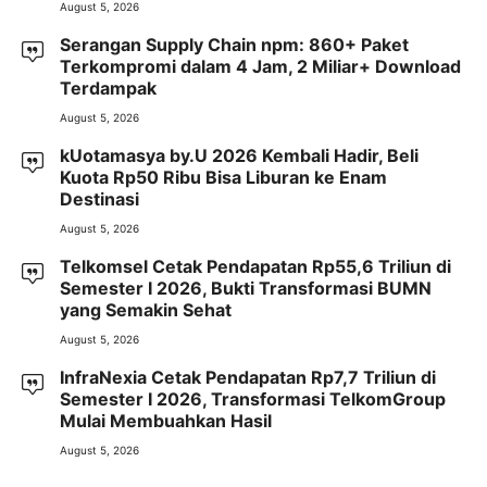
August 5, 2026
Serangan Supply Chain npm: 860+ Paket
Terkompromi dalam 4 Jam, 2 Miliar+ Download
Terdampak
August 5, 2026
kUotamasya by.U 2026 Kembali Hadir, Beli
Kuota Rp50 Ribu Bisa Liburan ke Enam
Destinasi
August 5, 2026
Telkomsel Cetak Pendapatan Rp55,6 Triliun di
Semester I 2026, Bukti Transformasi BUMN
yang Semakin Sehat
August 5, 2026
InfraNexia Cetak Pendapatan Rp7,7 Triliun di
Semester I 2026, Transformasi TelkomGroup
Mulai Membuahkan Hasil
August 5, 2026