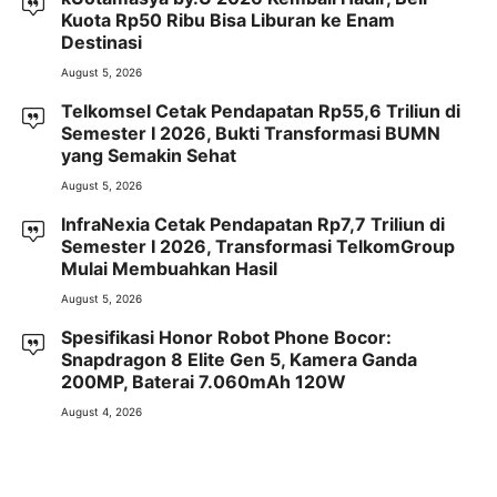
Kuota Rp50 Ribu Bisa Liburan ke Enam
Destinasi
August 5, 2026
Telkomsel Cetak Pendapatan Rp55,6 Triliun di
Semester I 2026, Bukti Transformasi BUMN
yang Semakin Sehat
August 5, 2026
InfraNexia Cetak Pendapatan Rp7,7 Triliun di
Semester I 2026, Transformasi TelkomGroup
Mulai Membuahkan Hasil
August 5, 2026
Spesifikasi Honor Robot Phone Bocor:
Snapdragon 8 Elite Gen 5, Kamera Ganda
200MP, Baterai 7.060mAh 120W
August 4, 2026