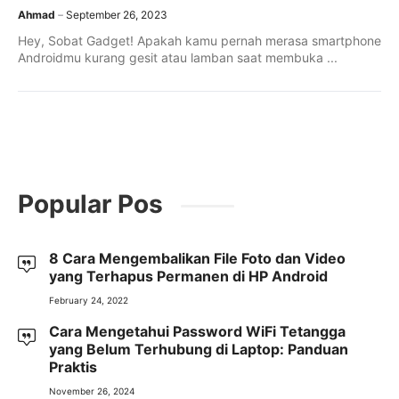
Ahmad
September 26, 2023
Hey, Sobat Gadget! Apakah kamu pernah merasa smartphone
Androidmu kurang gesit atau lamban saat membuka ...
Popular Pos
8 Cara Mengembalikan File Foto dan Video
yang Terhapus Permanen di HP Android
February 24, 2022
Cara Mengetahui Password WiFi Tetangga
yang Belum Terhubung di Laptop: Panduan
Praktis
November 26, 2024