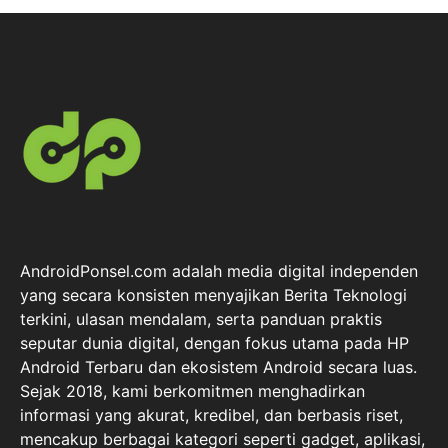
AndroidPonsel.com adalah media digital independen
yang secara konsisten menyajikan Berita Teknologi
terkini, ulasan mendalam, serta panduan praktis
seputar dunia digital, dengan fokus utama pada HP
Android Terbaru dan ekosistem Android secara luas.
Sejak 2018, kami berkomitmen menghadirkan
informasi yang akurat, kredibel, dan berbasis riset,
mencakup berbagai kategori seperti gadget, aplikasi,