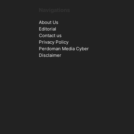
Navigations
About Us
Editorial
Contact us
Privacy Policy
Perdoman Media Cyber
Disclaimer