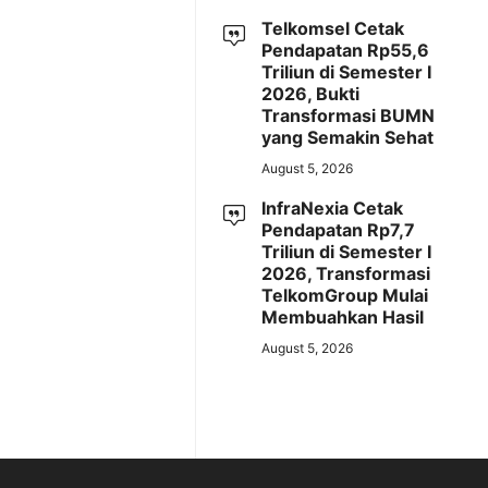
Telkomsel Cetak
Pendapatan Rp55,6
Triliun di Semester I
2026, Bukti
Transformasi BUMN
yang Semakin Sehat
August 5, 2026
InfraNexia Cetak
Pendapatan Rp7,7
Triliun di Semester I
2026, Transformasi
TelkomGroup Mulai
Membuahkan Hasil
August 5, 2026