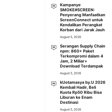
Kampanye
SMOKE#SCREEN:
Penyerang Manfaatkan
ScreenConnect untuk
Kendalikan Perangkat
Korban dari Jarak Jauh
August 5, 2026
Serangan Supply Chain
npm: 860+ Paket
Terkompromi dalam 4
Jam, 2 Miliar+
Download Terdampak
August 5, 2026
kUotamasya by.U 2026
Kembali Hadir, Beli
Kuota Rp50 Ribu Bisa
Liburan ke Enam
Destinasi
August 5, 2026