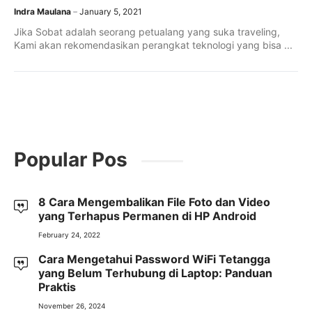
Indra Maulana
January 5, 2021
Jika Sobat adalah seorang petualang yang suka traveling,
Kami akan rekomendasikan perangkat teknologi yang bisa ...
Popular Pos
8 Cara Mengembalikan File Foto dan Video
yang Terhapus Permanen di HP Android
February 24, 2022
Cara Mengetahui Password WiFi Tetangga
yang Belum Terhubung di Laptop: Panduan
Praktis
November 26, 2024