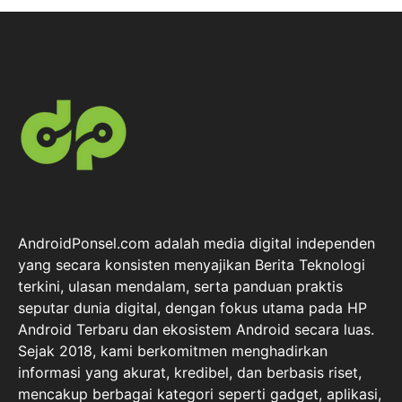
AndroidPonsel.com adalah media digital independen
yang secara konsisten menyajikan Berita Teknologi
terkini, ulasan mendalam, serta panduan praktis
seputar dunia digital, dengan fokus utama pada HP
Android Terbaru dan ekosistem Android secara luas.
Sejak 2018, kami berkomitmen menghadirkan
informasi yang akurat, kredibel, dan berbasis riset,
mencakup berbagai kategori seperti gadget, aplikasi,