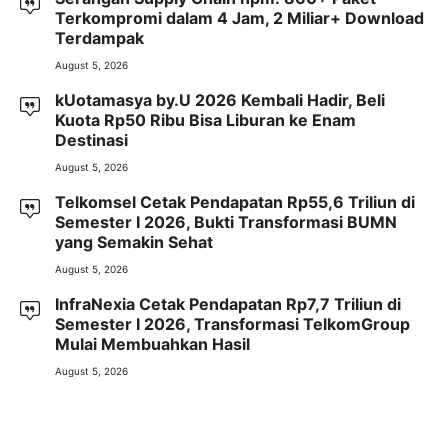
Terkompromi dalam 4 Jam, 2 Miliar+ Download
Terdampak
August 5, 2026
kUotamasya by.U 2026 Kembali Hadir, Beli
Kuota Rp50 Ribu Bisa Liburan ke Enam
Destinasi
August 5, 2026
Telkomsel Cetak Pendapatan Rp55,6 Triliun di
Semester I 2026, Bukti Transformasi BUMN
yang Semakin Sehat
August 5, 2026
InfraNexia Cetak Pendapatan Rp7,7 Triliun di
Semester I 2026, Transformasi TelkomGroup
Mulai Membuahkan Hasil
August 5, 2026