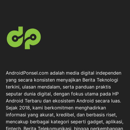
AndroidPonsel.com adalah media digital independen
yang secara konsisten menyajikan Berita Teknologi
terkini, ulasan mendalam, serta panduan praktis
seputar dunia digital, dengan fokus utama pada HP
Android Terbaru dan ekosistem Android secara luas.
Sejak 2018, kami berkomitmen menghadirkan
informasi yang akurat, kredibel, dan berbasis riset,
mencakup berbagai kategori seperti gadget, aplikasi,
fintech, Berita Telekomunikasi, hingga perkembangan