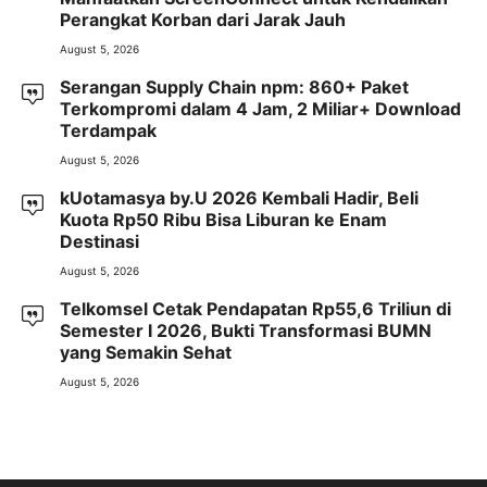
Perangkat Korban dari Jarak Jauh
August 5, 2026
Serangan Supply Chain npm: 860+ Paket
Terkompromi dalam 4 Jam, 2 Miliar+ Download
Terdampak
August 5, 2026
kUotamasya by.U 2026 Kembali Hadir, Beli
Kuota Rp50 Ribu Bisa Liburan ke Enam
Destinasi
August 5, 2026
Telkomsel Cetak Pendapatan Rp55,6 Triliun di
Semester I 2026, Bukti Transformasi BUMN
yang Semakin Sehat
August 5, 2026