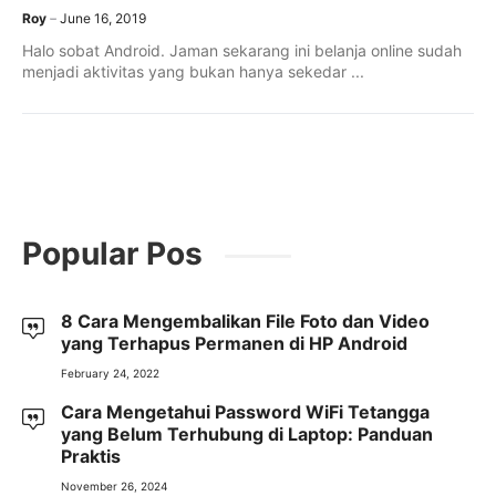
Roy
June 16, 2019
Halo sobat Android. Jaman sekarang ini belanja online sudah
menjadi aktivitas yang bukan hanya sekedar ...
Popular Pos
8 Cara Mengembalikan File Foto dan Video
yang Terhapus Permanen di HP Android
February 24, 2022
Cara Mengetahui Password WiFi Tetangga
yang Belum Terhubung di Laptop: Panduan
Praktis
November 26, 2024